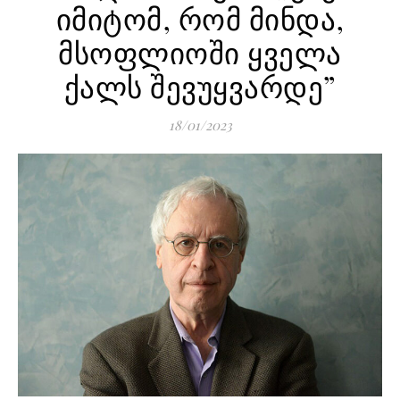
იმიტომ, რომ მინდა,
მსოფლიოში ყველა
ქალს შევუყვარდე”
18/01/2023