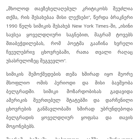
„მხოლოდ თავზეხელაღებულ კრიტიკოსს შეუძლია
თქმა, რის შესახებაა მისი ლექსები“, წერდა ბრაკნერი
1990 წელს სიმიკის შესახებ New York Times-ში, „ისინი
სავსეა ყოველდღიური საგნებით, მაგრამ ტოვებს
შთაბეჭდილებას, რომ პოეტმა გააჩინა ხვრელი
ჩვეულებრივ ცხოვრებაში, რათა თვალი რაღაც
უსასრულოზეც შეგვევლო“.
სიმიკის შემოქმედების თემა ხშირად იყო მეორე
მსოფლიო ომის პერიოდი და მისი ბავშვობა
ბელგრადში. სიმიკი მოზარდობისას გადავიდა
ამერიკის შეერთებულ შტატებში და დარჩენილი
ცხოვრების განმავლობაში ხშირად უბრუნდებოდა
ბელგრადის ყოველდღიურ ყოფასა და თავის
მოგონებებს.