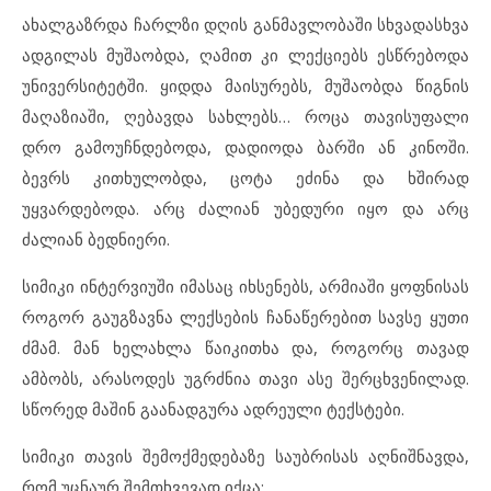
ახალგაზრდა ჩარლზი დღის განმავლობაში სხვადასხვა
ადგილას მუშაობდა, ღამით კი ლექციებს ესწრებოდა
უნივერსიტეტში. ყიდდა მაისურებს, მუშაობდა წიგნის
მაღაზიაში, ღებავდა სახლებს… როცა თავისუფალი
დრო გამოუჩნდებოდა, დადიოდა ბარში ან კინოში.
ბევრს კითხულობდა, ცოტა ეძინა და ხშირად
უყვარდებოდა. არც ძალიან უბედური იყო და არც
ძალიან ბედნიერი.
სიმიკი ინტერვიუში იმასაც იხსენებს, არმიაში ყოფნისას
როგორ გაუგზავნა ლექსების ჩანაწერებით სავსე ყუთი
ძმამ. მან ხელახლა წაიკითხა და, როგორც თავად
ამბობს, არასოდეს უგრძნია თავი ასე შერცხვენილად.
სწორედ მაშინ გაანადგურა ადრეული ტექსტები.
სიმიკი თავის შემოქმედებაზე საუბრისას აღნიშნავდა,
რომ უცნაურ შემთხვევად იქცა: