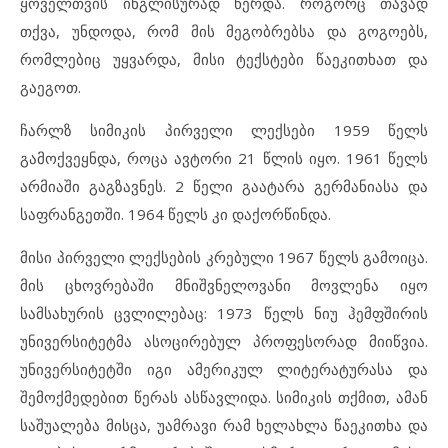
ყოველთვის ინგლისურად წერდა. როგორც თავად
თქვა, უნდოდა, რომ მის მეგობრებსა და გოგოებს,
რომლებიც უყვარდა, მისი ტექსტები წაეკითხათ და
გაეგოთ.
ჩარლზ სიმიკის პირველი ლექსები 1959 წელს
გამოქვეყნდა, როცა ავტორი 21 წლის იყო. 1961 წელს
არმიაში გაგზავნეს. 2 წელი გაატარა გერმანიასა და
საფრანგეთში. 1964 წელს კი დაქორწინდა.
მისი პირველი ლექსების კრებული 1967 წელს გამოიცა.
მის ცხოვრებაში მნიშვნელოვანი მოვლენა იყო
სამსახურის ცვლილებაც: 1973 წელს ნიუ ჰემფშირის
უნივერსიტეტმა ასოცირებულ პროფესორად მიიწვია.
უნივერსიტეტში იგი ამერიკულ ლიტერატურასა და
შემოქმედებით წერას ასწავლიდა. სიმიკის თქმით, ამან
საშუალება მისცა, უამრავი რამ ხელახლა წაეკითხა და