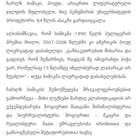
ჩარლზ სიმიკი, პოეტი, არაერთი ლიტერატურული
ჯილდოს მფლობელი, ნიუ ჰემფშირის უნივერსიტეტის
პროფესორი, 84 წლის ასაკში გარდაიცვალა.
აღსანიშნავია, რომ სიმიკმა 1990 წელს პულიცერის
პრემია მიიღო, 2007-2008 წლებში კი ამერიკის პოეტ
ლაურეატად დასახელდა. „განსაკუთრებით მიხარია და
ვაფასებ, რომ შემარჩიეს, რადგან მე იმიგრანტი ბიჭი
ვარ, რომელსაც 15 წლამდე ინგლისურად ლაპარაკი არ
შეეძლო“ – თქვა სიმიკმა ლაურეატად დასახელებისას.
ჩარლზ სიმიკის შემოქმედება მრავალფეროვნებით
გამოირჩევა – მისი ლექსები მარტივ კლასიფიკაციას არ
ექვემდებარება. ზოგიერთი მათგანი მინიმალისტურია
და სიურრეალისტური, ზოგიერთი – მკაცრი და
რეალისტური. მათი უმრავლესობა ირონიითა და
გამაოგნებელი მეტაფორებითაა სავსე.