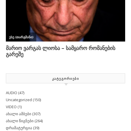
ᲙᲐᲢᲔᲒᲝᲠᲘᲔᲑᲘ
AUDIO
(47)
Uncategorized
(150)
VIDEO
(1)
ახალი ამბები
(307)
ახალი წიგნები
(264)
დრამატურგია
(39)