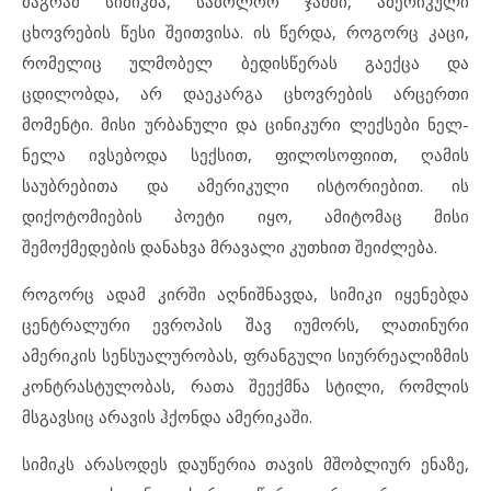
მაგრამ სიმიკმა, საბოლოო ჯამში, ამერიკული
ცხოვრების წესი შეითვისა. ის წერდა, როგორც კაცი,
რომელიც ულმობელ ბედისწერას გაექცა და
ცდილობდა, არ დაეკარგა ცხოვრების არცერთი
მომენტი. მისი ურბანული და ცინიკური ლექსები ნელ-
ნელა ივსებოდა სექსით, ფილოსოფიით, ღამის
საუბრებითა და ამერიკული ისტორიებით. ის
დიქოტომიების პოეტი იყო, ამიტომაც მისი
შემოქმედების დანახვა მრავალი კუთხით შეიძლება.
როგორც ადამ კირში აღნიშნავდა, სიმიკი იყენებდა
ცენტრალური ევროპის შავ იუმორს, ლათინური
ამერიკის სენსუალურობას, ფრანგული სიურრეალიზმის
კონტრასტულობას, რათა შეექმნა სტილი, რომლის
მსგავსიც არავის ჰქონდა ამერიკაში.
სიმიკს არასოდეს დაუწერია თავის მშობლიურ ენაზე,