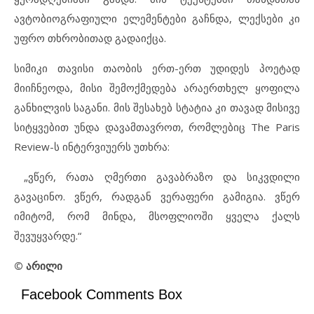
ავტობიოგრაფიული ელემენტები გაჩნდა, ლექსები კი
უფრო თხრობითად გადაიქცა.
სიმიკი თავისი თაობის ერთ-ერთ უდიდეს პოეტად
მიიჩნეოდა, მისი შემოქმედება არაერთხელ ყოფილა
განხილვის საგანი. მის შესახებ სტატია კი თავად მისივე
სიტყვებით უნდა დავამთავროთ, რომლებიც The Paris
Review-ს ინტერვიუერს უთხრა:
„ვწერ, რათა ღმერთი გავაბრაზო და სიკვდილი
გავაცინო. ვწერ, რადგან ვერაფერი გამიგია. ვწერ
იმიტომ, რომ მინდა, მსოფლიოში ყველა ქალს
შევუყვარდე.“
© არილი
Facebook Comments Box