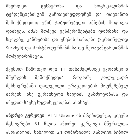
მწერლები ცენზურისა და სოცრეალიზმის
ტენდენციებისგან განთავისუფლდნენ და თავიანთი
შემოქმედებით უწინ ტაბუირებული ამბების მოყოლა
დაიწყეს. ამას მოჰყვა ექსპერიმენტები ფორმასა და
სტილზე, ჟანრებისა და ენების სინთეზი (უკრაინულად
Surzhyk) და პოსტმოდერნიზმისა თუ ნეოავანგარდიზმის
პოპულარიზაცია.
ქვემოთ ჩამოთვლილი 11 თანამედროვე უკრაინელი
მწერლის შემოქმედება როგორც კოლექტიურ
მეხსიერებაში დალექილი ტრაგედიების მოუშუშებელ
იარებს, ისე უკრაინელი ხალხის გამძლეობასა და
იმედით სავსე სულისკვეთებას ასახავს:
ანდრეი კურკოვი:
PEN Ukraine-ის პრეზიდენტი, კიევში
მცხოვრები 61 წლის ანდრეი კურკოვი მწერალთა
ასოციაციის სახელით 24 თებერვალს გამოქვეყნებულ