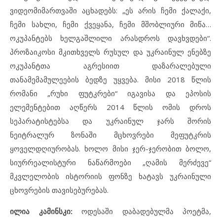
ვიდეომიმართვაში აცხადებს: „ეს არის ჩემი ქალაქი,
ჩემი სახლი, ჩემი ქვეყანა, ჩემი მშობლიური მიწა…
ოკუპანტებს ხელგაშლილი არასდროს დავხვდები“.
პროზაიკოსი მკითხველს რუსულ და უკრაინულ ენებზე
ოკუპანტთა აგრესიით დაზარალებული
თანამემამულეების ბედზე უყვება. მისი 2018 წლის
რომანი „რუხი ფუტკრები“ იგავისა და ეპოსის
ელემენტებით აღწერს 2014 წლის ომის დროს
სეპარატისტებსა და უკრაინულ ჯარს შორის
ნეიტრალურ ზონაში მცხოვრები მეფუტკრის
ყოველდღიურობას. ხოლო მისი ჯერ-ჯერობით ბოლო,
სიურრეალისტური ნაწარმოები „ღამის მერძევე“
მკვლელობის ისტორიის ფონზე ხატავს უკრაინული
ცხოვრების თავისებურებას.
ილია კამინსკი:
ოდესაში დაბადებულმა პოეტმა,