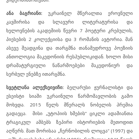
ანა ბაგრიანი:
უკრაინელ მწერალთა ეროვნული
კავშირისა და სლავური ლიტერატურისა და
ხელოვნების აკადემიის წევრი 7 პოეტური კრებულის,
პიესების 2 კოლექციისა და 3 რომანის ავტორია. მან
ასევე შეადგინა და თარგმნა თანამედროვე პოეზიის
ანთოლოგია მაკედონიის რესპუბლიკიდან. ხოლო მისი
დრამატურგიული ნაწარმოებები მაკედონიურ და
სერბულ ენებზე ითარგმნა.
სვეტლანა ალექსეივიჩი:
ბელარუსი ჟურნალისტი და
ესეისტი სიაში უკრაინული წარმომავლობის გამო
მოხვდა. 2015 წელს მწერალს ნობელის პრემია
გადაეცა. მისი „უტოპიის ხმების“ ციკლი ადამიანთა
ტრაგიკულ ამბებს ზეპირი ისტორიების მეთოდით
აღწერს. მათ შორისაა „ჩერნობილის ლოცვა“ (1997) და