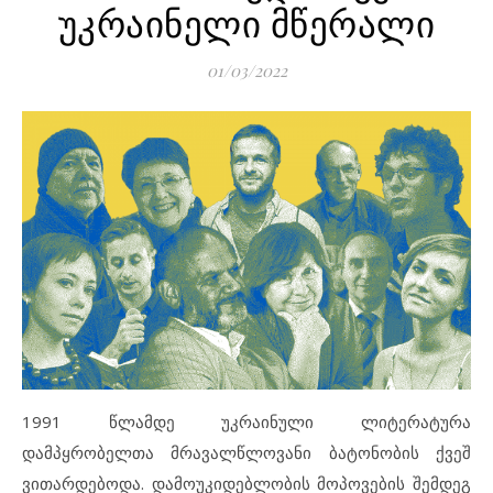
უკრაინელი მწერალი
01/03/2022
1991 წლამდე უკრაინული ლიტერატურა
დამპყრობელთა მრავალწლოვანი ბატონობის ქვეშ
ვითარდებოდა. დამოუკიდებლობის მოპოვების შემდეგ