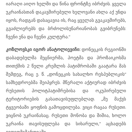
იარაღი აიღო ხელში და წინა ფრონტზე იბრძვის. ყველა
უკრაინასთან დაკავშირებული ხელოვანი ახლა აქ უნდა
იყოს, რადგან დასაცავია ის, რაც ყველას გვაკავშირებს,
გვაძლიერებს და ბრძოლისუნარიანობას გვიბრუნებს:
ჩვენი ენა და ჩვენი კულტურა.“
კოზლოვსკი იგორ ანატოლიევიჩი:
დონეცკის რეგიონში
დაბადებულმა მეცნიერმა, პოეტმა და პროზაიკოსმა
თითქმის 2 წელი კრემლის პატიმრობაში გაატარა მას
შემდეგ, რაც ე. წ. „დონეცკის სახალხო რესპუბლიკის“
სამხედროებმა შეიპყრეს. მწერალი აქტიურად იბრძვის
რუსეთის პოლიტპატიმრებისა და ოკუპირებული
ტერიტორიების გასათავისუფლებლად. „მე მაქვს
ტყვეობაში ყოფნის გამოცდილება. ვიცი რაცაა რუსეთი.
ვიცნობ უკრაინასაც. რუსეთი მონობა და შიშია, ხოლო
უკრაინა თავისუფლება და სიხარული,“ აცხადებს
ვიდეომიმართვაში.