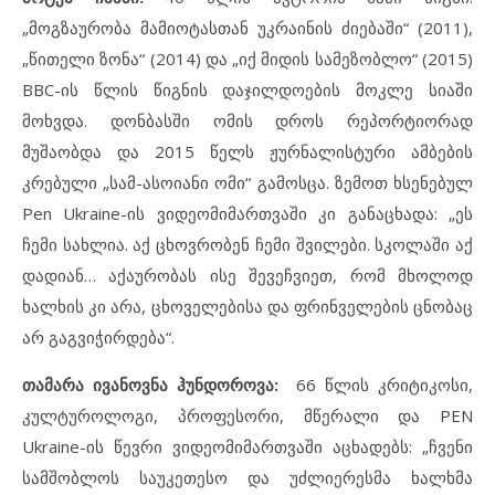
„მოგზაურობა მამიოტასთან უკრაინის ძიებაში“ (2011),
„წითელი ზონა“ (2014) და „იქ მიდის სამეზობლო“ (2015)
BBC-ის წლის წიგნის დაჯილდოების მოკლე სიაში
მოხვდა. დონბასში ომის დროს რეპორტიორად
მუშაობდა და 2015 წელს ჟურნალისტური ამბების
კრებული „სამ-ასოიანი ომი“ გამოსცა. ზემოთ ხსენებულ
Pen Ukraine-ის ვიდეომიმართვაში კი განაცხადა: „ეს
ჩემი სახლია. აქ ცხოვრობენ ჩემი შვილები. სკოლაში აქ
დადიან… აქაურობას ისე შევეჩვიეთ, რომ მხოლოდ
ხალხის კი არა, ცხოველებისა და ფრინველების ცნობაც
არ გაგვიჭირდება“.
თამარა ივანოვნა ჰუნდოროვა:
66 წლის კრიტიკოსი,
კულტუროლოგი, პროფესორი, მწერალი და PEN
Ukraine-ის წევრი ვიდეომიმართვაში აცხადებს: „ჩვენი
სამშობლოს საუკეთესო და უძლიერესმა ხალხმა