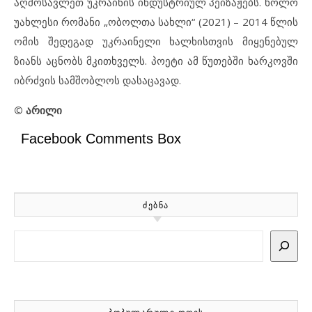
აღმოსავლეთ უკრაინის ინდუსტრიულ პეიზაჟებს. ხოლო
უახლესი რომანი „ობოლთა სახლი“ (2021) – 2014 წლის
ომის შედეგად უკრაინელი ხალხისთვის მიყენებულ
ზიანს აცნობს მკითხველს. პოეტი ამ წუთებში ხარკოვში
იბრძვის სამშობლოს დასაცავად.
© არილი
Facebook Comments Box
ᲫᲔᲑᲜᲐ
Search