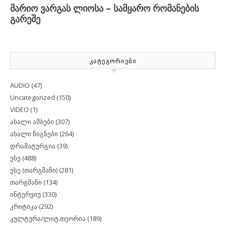
ᲙᲐᲢᲔᲒᲝᲠᲘᲔᲑᲘ
AUDIO
(47)
Uncategorized
(150)
VIDEO
(1)
ახალი ამბები
(307)
ახალი წიგნები
(264)
დრამატურგია
(39)
ესე
(488)
ესე (თარგმანი)
(281)
თარგმანი
(134)
ინტერვიუ
(330)
კრიტიკა
(292)
კულტურა/ლიტ.თეორია
(189)