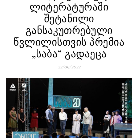
ლიტერატურაში
შეტანილი
განსაკუთრებული
წვლილისთვის პრემია
„საბა“ გადაეცა
22/09/2022