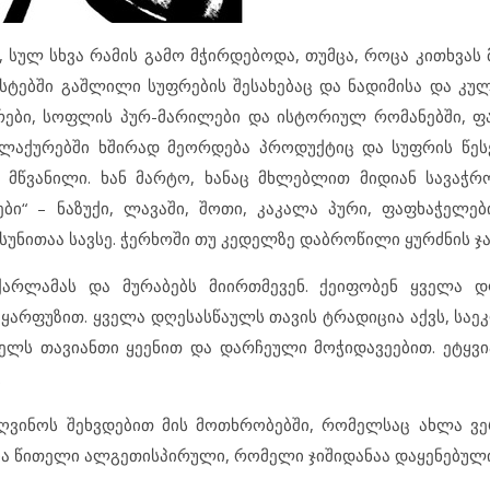
, სულ სხვა რამის გამო მჭირდებოდა, თუმცა, როცა კითხვას
ქსტებში გაშლილი სუფრების შესახებაც და ნადიმისა და კულ
რები, სოფლის პურ-მარილები და ისტორიულ რომანებში, ფ
აქურებში ხშირად მეორდება პროდუქტიც და სუფრის წესე
 მწვანილი. ხან მარტო, ხანაც მხლებლით მიდიან სავაჭ
ი“ – ნაზუქი, ლავაში, შოთი, კაკალა პური, ფაფხაჭელებ
 სუნითაა სავსე. ჭერხოში თუ კედელზე დაბროწილი ყურძნის ჯა
აქარლამას და მურაბებს მიირთმევენ. ქეიფობენ ყველა დ
ა ყარფუზით. ყველა დღესასწაულს თავის ტრადიცია აქვს, სა
ფელს თავიანთი ყეენით და დარჩეული მოჭიდავეებით. ეტყვია
.
ღვინოს შეხვდებით მის მოთხრობებში, რომელსაც ახლა ვე
ნოა წითელი ალგეთისპირული, რომელი ჯიშიდანაა დაყენებული