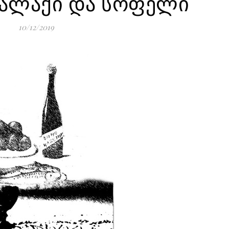
ქალაქი და სოფელი
10/12/2019