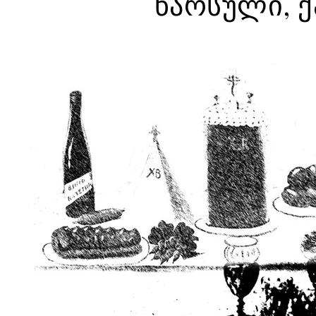
წარსული, 