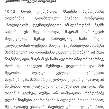
კითხვის პირველი მოგონება
10-12 წლის ვიქნებოდი, სხვენში აღმოვაჩინე
დედაჩემის გადამალული წიგნები, რომლებიც
„პოლიტიკურ დევნილებივით“ იმალებოდნენ ჩვენს
სხვენში. ეს მეც მესმოდა, მაგრამ, აკრძალვის
მიუხედავად, ჩუმად ჩამოვიტანე სამი წიგნი:
გალაკტიონის ლექსები, მიხეილ ჯავახიშვილის „არსენა
მარაბდელი“ და რობაქიძის „გველის პერანგი“. იქ სხვა
წიგნებიც იყო, მაგრამ ეს სამი ავტორი იმიტომ ავარჩიე,
რომ ეს სახელები მესმოდა დედაჩემის და მის
მეგობრის, რუსუდან გელოვანის ჩურჩულით
საუბრებიდან. მაშინ არც ავტორებს ვიცნობდი და არც ამ
წიგნების ლიტერატურული ღირებულება ვიცოდი. ასე
დავიწყე კითხვა, თუმცა არ დამცალდა, რამდენიმე
დღეში წიგნები გაქრა ჩვენი სახლიდან. მოგეხსენებათ,
მე დავიბადე უხსოვარ, შავბნელ დროში: უპოვრობაში,