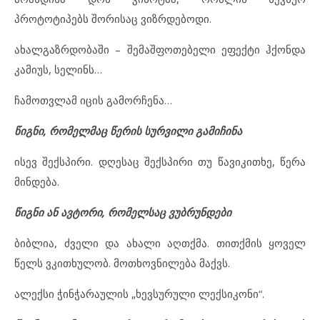
პროტოტიპებს შორისაც ვიზრდებოდი.
ახალგაზრდობაში – შემაშფოთებელი ეფექტი ჰქონდა
კამიუს, სელინს…
ჩამოთვლამ იცის გამორჩენა…
წიგნი, რომელმაც წერის სურვილი გამიჩინა
ისევ შექსპირი. დღესაც შექსპირი თუ წავიკითხე, წერა
მინდება.
წიგნი ან ავტორი, რომელსაც ვუბრუნდები
ბიბლია, ძველი და ახალი აღთქმა. თითქმის ყოველ
წელს ვკითხულობ. მოთხოვნილება მაქვს.
ალექსი ჭინჭარაულის „ხევსურული ლექსიკონი“.