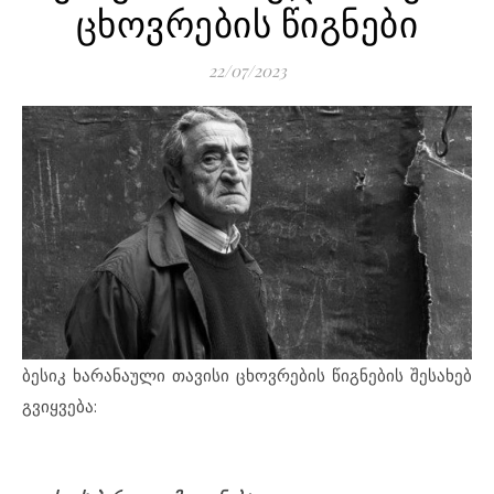
ცხოვრების წიგნები
22/07/2023
ბესიკ ხარანაული თავისი ცხოვრების წიგნების შესახებ
გვიყვება: