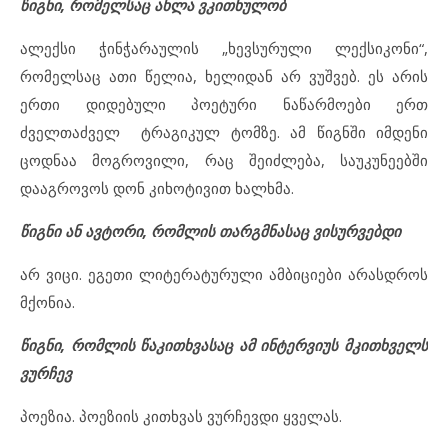
წიგნი, რომელსაც ახლა ვკითხულობ
ალექსი ჭინჭარაულის „ხევსურული ლექსიკონი“,
რომელსაც ათი წელია, ხელიდან არ ვუშვებ. ეს არის
ერთი დიდებული პოეტური ნაწარმოები ერთ
ძველთაძველ ტრაგიკულ ტომზე. ამ წიგნში იმდენი
ცოდნაა მოგროვილი, რაც შეიძლება, საუკუნეებში
დააგროვოს დონ კიხოტივით ხალხმა.
წიგნი ან ავტორი, რომლის თარგმნასაც ვისურვებდი
არ ვიცი. ეგეთი ლიტერატურული ამბიციები არასდროს
მქონია.
წიგნი, რომლის წაკითხვასაც ამ ინტერვიუს მკითხველს
ვურჩევ
პოეზია. პოეზიის კითხვას ვურჩევდი ყველას.