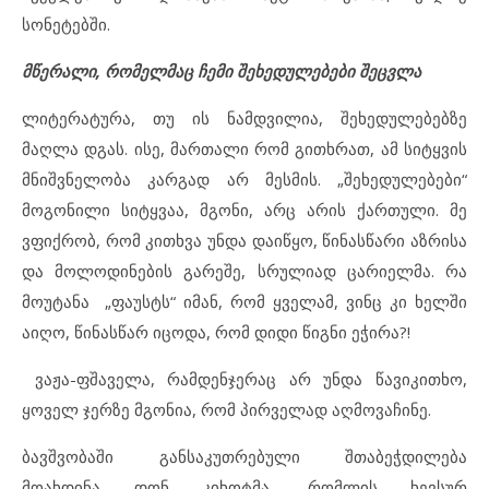
სონეტებში.
მწერალი, რომელმაც ჩემი შეხედულებები შეცვლა
ლიტერატურა, თუ ის ნამდვილია, შეხედულებებზე
მაღლა დგას. ისე, მართალი რომ გითხრათ, ამ სიტყვის
მნიშვნელობა კარგად არ მესმის. „შეხედულებები“
მოგონილი სიტყვაა, მგონი, არც არის ქართული. მე
ვფიქრობ, რომ კითხვა უნდა დაიწყო, წინასწარი აზრისა
და მოლოდინების გარეშე, სრულიად ცარიელმა. რა
მოუტანა „ფაუსტს“ იმან, რომ ყველამ, ვინც კი ხელში
აიღო, წინასწარ იცოდა, რომ დიდი წიგნი ეჭირა?!
ვაჟა-ფშაველა, რამდენჯერაც არ უნდა წავიკითხო,
ყოველ ჯერზე მგონია, რომ პირველად აღმოვაჩინე.
ბავშვობაში განსაკუთრებული შთაბეჭდილება
მოახდინა დონ კიხოტმა, რომლის ხევსურ