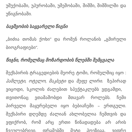
უშუქობაში, უპურობაში, უშეშობაში, შიშში, შიმშილში და
უწიგნობაში.
ბავშვობის საყვარელი წიგნი
„ბიძია თომას ქოხი“ და რომენ როლანის „გმირული
ბიოგრაფიები“.
წიგნი, რომელმაც მოზარდობის წლებში შემცვალა
შექსპირის ტრაგედიების მეორე ტომი, რომელშიც იყო :
ჰამლეტი, ოტელო, მაკბეტი
და
მეფე ლირი.
ზეპირად
ვიცოდი, სკოლის ძალებით სპექტაკლებს ვდგამდი,
თვითონაც ვთამაშობდი მთავარ როლებს. ჩემი
პირველი მაყურებელი იყო ბებიაჩემი – ერთგული.
შექსპირი დღემდე ძალიან ახლობელია ჩემთვის და
ვფიქრობ, რომ არც ერთი წინადადება არ არის
ჩვეულებრივი. დრამებში მეტი პოეზიაა, ვიდრე