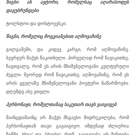
წიგნი ან ავტორი, რომელსაც აღარასოდეს
დავუბრუნდები
ტოლსტოი და დოსტოევსკი.
წიგნი, რომელიც მოგვიანებით აღმოვაჩინე
გილგამეში, და კიდევ კარგი, რომ აღმოვაჩინე.
ბევრჯერ მაქვს წაკითხული. პირველად რომ წავიკითხე,
ჩავთვალე, რომ ეს არის მნიშვნელოვანი კულტურული
ძეგლი. მეორედ რომ წავიკითხე, აღმოვაჩინე, რომ ეს
არის ყველაზე მნიშვნელოვანი პოეტური ნაწარმოები.
დღემდე ასე ვთვლი.
პერსონაჟი, რომელთანაც საკუთარ თავს ვაიგივებ
მაინცდამაინც არ მაქვს მსგავსი მიდრეკილება, რომ
პერსონაჟთან თავი გავაიგივო. იმდენად ძლიერია
ჩემში „სხვა“ და „სხვისი“, რომ გაიგივება არ მინდება