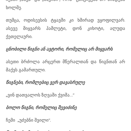
ხოლმე.
თუმცა, ოდისევსის ტყავში კი ხშირად ვყოფილვარ.
ასევე მიყვარს ჰამლეტი, დონ კიხოტი, ალუდა
ქეთელაური.
ცნობილი წიგნი ან ავტორი, რომელიც არ მიყვარს
ასეთი ბრძოლა არცერთ მწერალთან და წიგნთან არ
მაქვს გამართული.
წიგნები, რომლებიც ვერ დავასრულე
„ვინ დათვალოს ზღვაში ქვიშა…“
ბოლო წიგნი, რომელიც შევიძინე
ჩემი „უძებნი შვილი“.