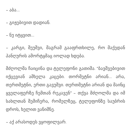
– აბა…
– გიჟებივით დადიან.
– ნუ იტყვით…
– კარგი, შეუშვი, მაგრამ გააფრთხილე, რო მაქედან
პანღურის ამორტყმაც იოლად ხდება.
მძღოლმა ჩაიცინა და ტელეფონი გათიშა. “ბავშვებივით
იქცევიან ამხელა კაცები. თორმეტნი არიან… არა,
თერთმეტნი, ერთი გავუშვი. თერთმეტნი არიან და მაინც
ყველაფერზე ჩემთან რეკავენ” – თქვა მძღოლმა და იმ
სახლთან შემიჩერა, რომელზეც, ტელეფონზე საუბრის
დროს, ხელით ვანიშნე.
– აქ არასოდეს ვყოფილვარ.