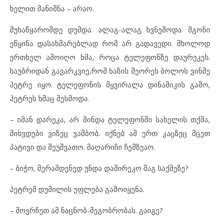
ხელით მანიშნა – არაო.
მუხაწყარომდე დუმდა. ალაგ-ალაგ ხვნეშოდა. მგონი
ეწყინა დასახმარებლად რომ არ გადავედი. მხოლოდ
ერთხელ ამოიღო ხმა, როცა ტელეფონზე დაურეკეს.
საუბრიდან გავარკვიე,რომ ხაზის მეორეს ბოლოს ვინმე
პეტრე იყო. ტელეფონის მყვირალა დინამიკის გამო,
პეტრეს ხმაც მესმოდა.
– იმან დარეკა, არ მინდა ტელეფონში სახელის თქმა,
მიხვდები ვიზეც ვამბობ. იქნებ ამ ერთ კაცზეც მცეთ
პატივი და შეუშვათო. მაღარიჩი ჩემზეაო.
– ბიჭო, მერამდენედ უნდა დამირეკო მაგ საქმეზე?
პეტრემ დუმილის უფლება გამოიყენა.
– მოვრჩეთ ამ ნაცნობ-მეგობრობას. გაიგე?