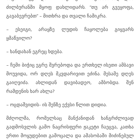
ძილბურანში მყოფ დახლიდარს. “თუ არ გვეყოფა,
გავაბევრებთ” – მითხრა და თვალი ჩამიკრა.
– ესეიგი, არაყზე ლუდის ჩაყოლება გიყვარს
ყმაწვილო?
– ხანდახან ეგრეც ხდება.
– ჩემი ბიჭიც ეგრე შვრებოდა და ერთხელ ისეთი ამბავი
მოუვიდა, ორ დღეს მკვდარივით ეძინა. მესამე დღეს
გაიღვიძა. ახლიდან დავიბადეო, ამბობდა. შენ
რამდენის ხარ ახლა?
– ოცდაშვიდის- ის შენზე ექვსი წლით დიდია.
მძღოლმა, რომელსაც მანქანიდან ხანგრძლივად
გადმოსვლის გამო ნაცრისფერი ჟაკეტი ჩაეცვა, კათხა
ერთი მოყუდებით გამოცალა და ამასობაში მიძინებულ