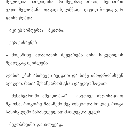
მელოდია წაიღიღინა, რომელსაც არათუ ჩემნაირი
ცუდი მელომანი, თავად სულმნათი დევიდ ბოუიც ვერ
გაიხსენებდა.
– იცი ეს სიმღერა? – მკითხა.
– ვერ ვიხსენებ.
– მოუსმინე. ადამიანის შეყვარება მისი სიკვდილის
შემდეგაც შეიძლება.
ლისის ტბის ასახვევს ავცდით და საჭე იპოდრომისკენ
ავიღეთ, რათა მუხაწყაროს გზას დავდგომოდით.
– მუხაწყაროში მშვიდობაა? – ისეთივე ინტონაციით
მკითხა, როგორც მამაჩემი მეკითხებოდა ხოლმე, როცა
სახინკლეში წასასვლელად მაძლევდა ფულს.
– მეგობრებში. დასალევად.