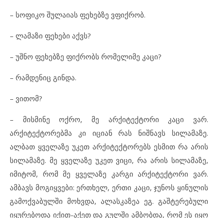
– სოფიკო შულაიას ფეხებზე ვფიქრობ.
– ლამაზი ფეხები აქვს?
– უშნო ფეხებზე ფიქრობს რომელიმე კაცი?
– რამდენიც გინდა.
– ვითომ?
– მისმინე ოქრო, მე არქიტექტორი კაცი ვარ.
არქიტექტორებმა კი იციან რას ნიშნავს სილამაზე.
ალბათ ყველაზე უკეთ არქიტექტორებს ესმით რა არის
სილამაზე. მე ყველაზე უკეთ ვიცი, რა არის სილამაზე,
იმიტომ, რომ მე ყველაზე კარგი არქიტექტორი ვარ.
ამბავს მოგიყვები: ერთხელ, ერთი კაცი, ჯუნოს ყინულის
გამოქვაბულში მოხვდა, ალასკაზეა ეგ. გაშტერებული
იყურებოდა იქით-აქეთ და გულში ამბობდა, რომ ეს იყო