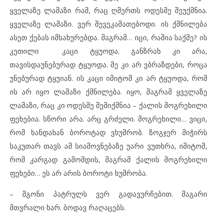
ყველაზე ლამაზი რამ, რაც ღმერთს ოდესმე შეუქმნია.
ყველაზე ლამაზი. ვერ შევეკამათებოდი. ის ქმნილება
ასეთ ქებას იმსახურებდა. მაგრამ… იცი, რაშია საქმე? ის
კეთილი კაცი ტყუოდა. განზრახ კი არა,
თავისდაუნებურად ტყუოდა. მე კი არ ვბრაზდები, როცა
უნებურად ტყუიან. ის კაცი იმიტომ კი არ ტყუოდა, რომ
ის არ იყო ლამაზი ქმნილება. იყო, მაგრამ ყველაზე
ლამაზი, რაც კი ოდესმე შემიქმნია – ქალის მოგრეხილი
ფეხებია. სწორი არა. არც გრძელი. მოგრეხილი… ვიცი,
რომ ხანდახან ბოროტად ვხუმრობ. ზოგჯერ მიჭირს
საკუთარ თავს ამ სიამოვნებაზე უარი ვუთხრა, იმიტომ,
რომ კარგად გამომდის, მაგრამ ქალის მოგრეხილი
ფეხები… ეს არ არის ბოროტი ხუმრობა.
– მგონი პატრულს ვერ გადავურჩებით. მაგარი
მთვრალი ხარ. ბოდავ რაღაცებს.