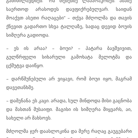
განიხილავდნენ. “რა თემებზე ლაპარაკობენ. ამაზე
საერთოდ არასოდეს დავფიქრებულვარ. საიდან
მოაქვთ ასეთი რაღაცები” – თქვა მძღოლმა და თავის
ქნევით გადართო სხვა ტალღაზე, სადაც დევიდ ბოუის
სიმღერა გადიოდა.
– ეს ის არაა? – ბოუი? – პატარა ბავშვივით,
გულწრფელი სიხარული გამოხატა მელოტმა და
ცქმუტვა დაიწყო.
– დარწმუნებული არ ვიყავი, რომ ბოუი იყო, მაგრამ
დავეთანხმე.
– დამენანა ეს კაცი. არადა, სულ მინდოდა მისი გაცნობა
და მასთან მუსაიფი. მაგისი ის სიმღერა მიყვარს, აი,
სახელი არ მახსოვს.
მძღოლმა ჯერ დაასლოკინა და მერე რაღაც გაუგებარი