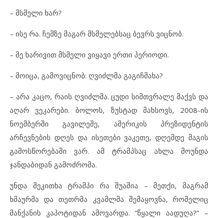
– მსმელი ხარ?
– ისე რა. ჩემზე მაგარ მსმელებსაც ბევრს ვიცნობ.
– მე ხარივით მსმელი ვიყავი ერთი პერიოდი.
– მოიცა, გამოვიცნობ: ღვიძლმა გაგიჩმახა?
– არა კაცო, რაის ღვიძლმა. ცუდი სიმთვრალე მაქვს და
აღარ ვეკარები. ბოლოს, ზუსტად მახსოვს, 2008-ის
ნოემბერში გავილეშე, ამერიკის პრეზიდენტის
არჩევნების დღეს და ისეთები ვაკეთე, დღემდე მაგის
გამოსწორებაში ვარ. ამ ტრამპსაც ახლა მოუნდა
ჯანდაბიდან გამოძრომა.
უნდა მეკითხა ტრამპი რა შუაშია – მეთქი, მაგრამ
ხმაურმა და თეთრმა კვამლმა შემაყოვნა, რომელიც
მანქანის კაპოტიდან ამოვარდა. “წყალი აადუღა?” –