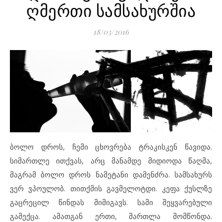
ღმერთი სამსახურშია
18/03/2016
ბოლო დროს, ჩემი ცხოვრება ტრაკისკენ წავიდა.
სიმართლე ითქვას, არც მანამდე მიდიოდა წაღმა,
მაგრამ ბოლო დროს ნამეტანი დამენძრა. სამსახურს
ვერ ვპოულობ. თითქმის გავმელოტდი. კეფა ქუსლზე
გაცრეცილ წინდას მიმიგავს. სამი შეყვარებული
გამექცა. ამათგან ერთი, მართლა მომწონდა.