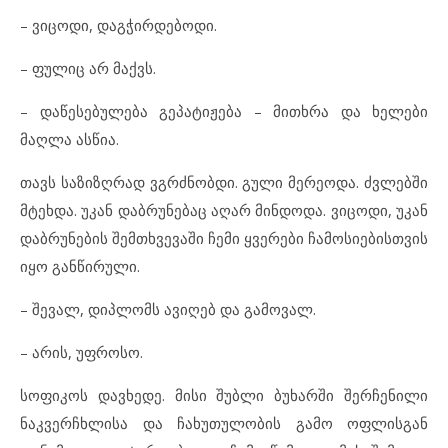
– ვიცოდი, დაგჭირდებოდი.
– ფულიც არ მაქვს.
– დაწესებულება გეპატიჟება – მითხრა და ხელები
მაღლა ასწია.
თავს საზიზღრად ვგრძნობდი. გული მერეოდა. ძვლებში
მტეხდა. უკან დაბრუნებაც აღარ მინდოდა. ვიცოდი, უკან
დაბრუნების შემთხვევაში ჩემი ყვერები ჩამოსიებისთვის
იყო განწირული.
– შევალ, დიპლომს ავიღებ და გამოვალ.
– არის, უფროსო.
სოფიკოს დავხედე. მისი შუბლი ბუხარში შერჩენილი
ნაკვერჩხლისა და ჩახუთულობის გამო ოფლისგან