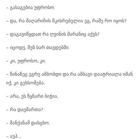
– გასაგებია უფროსო.
– და, რა მაღარიჩის მკისრებელია ეგ, რამე რო იყოს?
– დაგავიწყდათ რა ღვინის მარანიც აქვს?
– იცოდე, შენ ხარ თავდებში.
– კი, უფროსო, კი.
– წინაზეც ეგრე ამბობდი და რა ამბავი დაატრიალა იმან
იქ, კი გეხსომება.
– არა, ეს წყნარი ბიჭია.
– რა დაემართა?
– მანქანამ დასცხო.
– აუჰ…