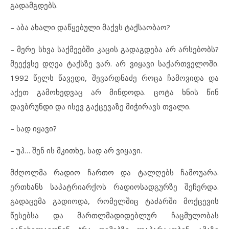
გადამგდებს.
– აბა ახალი დაწყებული მაქვს ტაქსაობაო?
– მერე სხვა საქმეებში კაცის გადაგდება არ არსებობს?
მეექვსე დღეა ტაქსზე ვარ. არ ვიყავი საქართველოში.
1992 წელს წავედი, შევარდნაძე როცა ჩამოვიდა და
აქეთ გამოხედვაც არ მინდოდა. ცოტა ხნის წინ
დავბრუნდი და ისევ გაქცევაზე მიჭირავს თვალი.
– სად იყავი?
– უჰ… შენ ის მკითხე, სად არ ვიყავი.
მძღოლმა რადიო ჩართო და ტალღებს ჩამოუარა.
ერთხანს საპატრიარქოს რადიოსადგურზე შეჩერდა.
გადაცემა გადიოდა, რომელშიც ტაძარში მოქცევის
წესებსა და მართლმადიდებლურ ჩაცმულობას