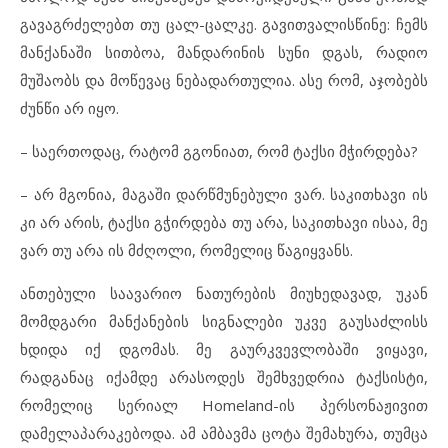
გავაგრძელებთ თუ ცალ-ცალკე. გავითვალისწინე: ჩემს
მანქანაში სითბოა, მანდარინის სუნი დგას, რადიო
მუშაობს და მოწევაც ნებადართულია. ასე რომ, აჯობებს
ძუნწი არ იყო.
– საერთოდაც, რატომ გგონიათ, რომ ტაქსი მჭირდება?
– არ მგონია, მაგაში დარწმუნებული ვარ. საკითხავი ის
კი არ არის, ტაქსი გჭირდება თუ არა, საკითხავი ისაა, მე
ვარ თუ არა ის მძღოლი, რომელიც წაგიყვანს.
ანთებული საავარიო ნათურების მიუხედავად, უკან
მომდგარი მანქანების სიგნალები უკვე გაუსაძლისს
ხდიდა იქ დგომას. მე გაურკვევლობაში ვიყავი,
რადგანაც იქამდე არასოდეს შემხვედრია ტაქსისტი,
რომელიც სერიალ Homeland-ის პერსონაჟივით
დამელაპარაკებოდა. ამ ამბავმა ცოტა შემახურა, თუმცა