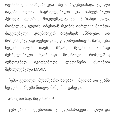
რეისისთვის მოწესრიგდა ასე ძირფესვიანად. ჟღალი
ბაკები ოდნავ წაგრძელებული და წაწვეტებული
ჰქონდა. თეთრი, მოკლემკლავიანი პერანგი ეცვა,
რომელსაც გულის ჯიბესთან რკინის იარლიყი ჰქონდა
მიკერებული. კრემისფერ ბოტასებს სწრაფად და
მოხერხებულად იყენებდა პედალირებისთვის. მარცხენა
ხელის მაჯის თავზე მწვანე მელნით, უხეშად
შესრულებული სვირინგი მოუჩანდა, რომელზეც
ბუნდოვნად იკითხებოდა ლათინური ასოებით
შესრულებული MARIA.
– ჩემო კეთილო, მუხაწყარო სადაა? – მკითხა და უკანა
ხედვის სარკეში წითელ მანქანას გახედა.
– არ იცით სად მიდიხართ?
– ჯერ ერთი, თქვენობით ნუ მელაპარაკები. ძაღლი და