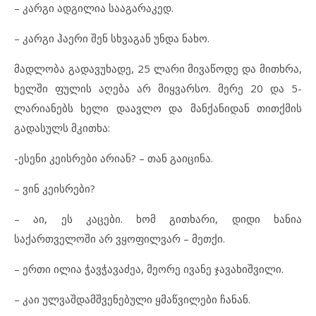
– კარგი ადგილია სააგარაკედ.
– კარგი ჰაერი შენ სხვაგან უნდა ნახო.
მადლობა გადავუხადე, 25 ლარი მივაწოდე და მითხრა,
ხელში ფულის აღება არ მიყვარსო. მერე 20 და 5-
ლარიანებს ხელი დაავლო და მანქანიდან თითქმის
გადასულს მკითხა:
-ესენი კეისრები არიან? – თან გაიცინა.
– ვინ კეისრები?
– აი, ეს კაცები. ხომ გითხარი, დიდი ხანია
საქართველოში არ ვყოფილვარ – მეთქი.
– ერთი ილია ჭავჭავაძეა, მეორე ივანე ჯავახიშვილი.
– კაი ულვაშდამშვენებული ყმაწვილები ჩანან.