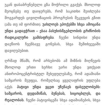
უკან დასაბრუნებელი გზა მოჭრილი გვაქვს. მხოლოდ
მეოცნებე თუ დაიჯერებს, რომ საკითხი შეიძლება
მოგვარდეს ცივილიზაციის პროგრესის შეკვეცის გზით
(ამა თუ იმ ფორმით).
უახლოეს ეპოქებში სხვა ამოცანა
უნდა გადავჭრათ – ესაა პასუხისმგებლობის გრძნობის
რადიკალური გამძაფრება
. ჩვენი სინდისი უნდა
დაეწიოს ჩვენსავე გონებას, სხვა შემთხვევაში
დავიღუპებით.
ღრმად მწამს, რომ არსებობს ამ მიზნის მიღწევის
მხოლოდ ერთი ხერხი: უარი უნდა ვთქვათ
ანთროპოცენტრისტულ შეხედულებაზე, რომ ადამიანი
სამყაროს მეუფეა, რომელსაც ყველაფრის უფლება
აქვს.
პატივი უნდა ვცეთ უზენაეს ფასეულობებს:
სამყაროს, დედამიწას, ბუნებას, სიცოცხლეს, და
რეალობას.
ჩვენი პატივისცემა სხვა ადამიანების, სხვა