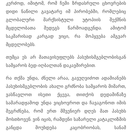
კერძოდ, იმიტომ, რომ ჩემი ზრდასრული ცხოვრების
დიდი ნაწილი გავატარე იმ პირობებში, რომლებიც
გლობალური მარქსისტული უტოპიის შექმნის
მცდელობათა შედეგს წარმოადგენდა. ამიტომ
საკმარისად კარგად ვიცი, რა მოჰყვება ამგვარ
მცდელობებს.
თუმცა ეს არ მათავისუფლებს პასუხისმგებლობისგან
სამყაროს ბედ-იღბალთან დაკავშირებით.
რა თქმა უნდა, ძნელი არაა, გავუღვიძოთ ადამიანებს
პასუხისმგებლობის ახალი გრძნობა სამყაროს მიმართ,
ვასწავლოთ ისეთი ქცევა, თითქოს დედამიწაზე
სამარადჟამოდ უნდა ვიცხოვროთ და ჩავაგონოთ იმის
შეგრძნება, რომ ერთ მშვენიერ დღეს მათ პასუხს
მოსთხოვენ. ვინ იცის, რამდენი საზარელი კატაკლიზმის
განცდა მოუხდება კაცობრიობას, სანამ