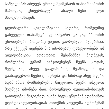
საშუალებას აძლევს, ერთად შეიმუშაონ თანაარსებობის
მართლაც უნივერსალური ახალი წესი მთელი
მსოფლიოსთვის.
გლობალური ცივილიზაციის საფარი, რომელშიც
გახვეულია თანამედროვე სამყარო და კაცობრიობის
ცნობიერება, როგორც ვიცით, გაორებული ბუნებისაა,
რაც ეჭვქვეშ აყენებს მის ამოსავალ ფასეულობებს. ამ
ცივილიზაციის ათასობით შესანიშნავ მიღწევას,
რომლებიც ეგზომ აუმჯობესებენ ჩვენს ყოფას,
შეუძლიათ, ასევე, გააღარიბონ, შეამოკლონ და
გაანადგურონ ჩვენი ცხოვრება და ხშირად ასეც ხდება.
ადამიანთა მომსახურების ნაცვლად, ბევრი ამგვარი
მიღწევა იმონებს მათ. პიროვნული თვითგამოხატვის
გაიოლების მაგივრად, ისინი ხელს უწყობენ ადამიანთა
დეინდივიდუალიზაციას. თითქმის ყოველმა აღმოჩენამ