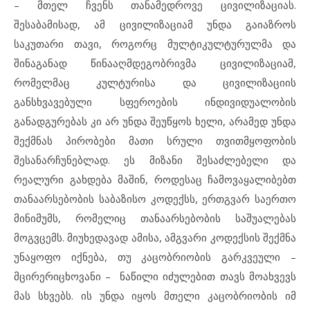
– მთელ ჩვენს თანამედროვე ცივილიზაციას.
შესაბამისად, ამ ცივილიზაციამ უნდა გაიაზროს
საკუთარი თავი, როგორც მულტიკულტურულმა და
შინაგანად წინააღმდეგობრივმა ცივილიზაციამ,
რომელმაც კულტურისა და ცივილიზაციის
განსხვავებული სფეროების ინდივიდუალობის
განადგურებას კი არ უნდა შეუწყოს ხელი, არამედ უნდა
შექმნას პირობები მათი სრული თვითმყოფობის
შესანარჩუნებლად. ეს მიზანი შესაძლებელი და
რეალური გახდება მაშინ, როდესაც ჩამოვაყალიბებთ
თანაარსებობის საბაზისო კოდექსს, ერთგვარ საერთო
მინიმუმს, რომელიც თანაარსებობის საშუალებას
მოგვცემს. მიუხედავად ამისა, ამგვარი კოდექსის შექმნა
უნაყოფო იქნება, თუ კაცობრიობის გარკვეული –
მცირერიცხოვანი – ნაწილი იძულებით თავს მოახვევს
მას სხვებს. ის უნდა იყოს მთელი კაცობრიობის იმ