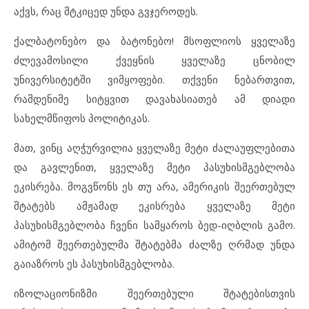
აქვს, რაც მტკიცედ უნდა გვჯეროდეს.
ქალბატონებო და ბატონებო! მსოფლიოს ყველაზე
ძლევამოსილი ქვეყნის ყველაზე ცნობილ
უნივერსიტეტში ვიმყოფები. თქვენი ნებართვით,
რამდენიმე სიტყვით დავახასიათებ ამ დიადი
სახელმწიფოს პოლიტიკას.
მათ, ვინც აღჭურვილია ყველაზე მეტი ძალაუფლებითა
და გავლენით, ყველაზე მეტი პასუხისმგებლობა
ეკისრება. მოგვწონს ეს თუ არა, ამერიკის შეერთებულ
შტატებს ამჟამად ეკისრება ყველაზე მეტი
პასუხისმგებლობა ჩვენი სამყაროს ბედ-იღბლის გამო.
ამიტომ შეერთებულმა შტატებმა ძალზე ღრმად უნდა
გაიაზროს ეს პასუხისმგებლობა.
იზოლაციონიზმი შეერთებული შტატებისთვის