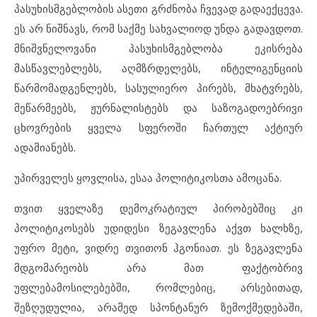
პასუხისმგებლობის ასეთი გრძნობა ჩვევად გადაექცევა.
ეს არ ნიშნავს, რომ საქმე სახვალიოდ უნდა გადავდოთ.
მნიშვნელოვანი პასუხისმგებლობა ეკისრება
მასწავლებლებს, აღმზრდელებს, ინტელიგენციის
წარმომადგენლებს, სასულიერო პირებს, მხატვრებს,
მეწარმეებს, ჟურნალისტებს და საზოგადოებრივი
ცხოვრების ყველა სფეროში ჩართულ აქტიურ
ადამიანებს.
უპირველეს ყოვლისა, ესაა პოლიტიკოსთა ამოცანა.
თვით ყველაზე დემოკრატიულ პირობებშიც კი
პოლიტიკოსებს უდიდესი ზეგავლენა აქვთ ხალხზე,
უფრო მეტი, ვიდრე თვითონ ჰგონიათ. ეს ზეგავლენა
მდგომარეობს არა მათ ფაქტობრივ
უფლებამოსილებებში, რომლებიც, არსებითად,
შეზღუდულია, არამედ სპონტანურ ზემოქმედებაში,