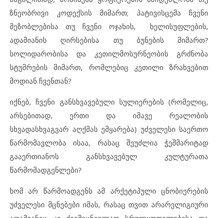
ზნეობრივი კოდექსის მიმართ; პატივისცემა ჩვენი
მეზობლებისა თუ ჩვენი ოჯახის, ხელისუფლების,
ადამიანის ღირსებისა თუ ბუნების მიმართ?
სოლიდარობისა და კეთილმოსურნეობის გრძნობა
სტუმრების მიმართ, რომლებიც კეთილი ზრახვებით
მოდიან ჩვენთან?
იქნებ, ჩვენი განსხვავებული სულიერების (რომელიც,
არსებითად, ერთი და იმავე რეალობის
სხვადასხვაგვარ აღქმას ემყარება) უძველესი საერთო
წარმომავლობა ისაა, რასაც შეუძლია ჭეშმარიტად
გააერთიანოს განსხვავებულ კულტურათა
წარმომადგენლები?
ხომ არ წარმოადგენს ამ არქეტიპული ცნობიერების
უძველესი მცნებები იმას, რასაც თვით არარელიგიური