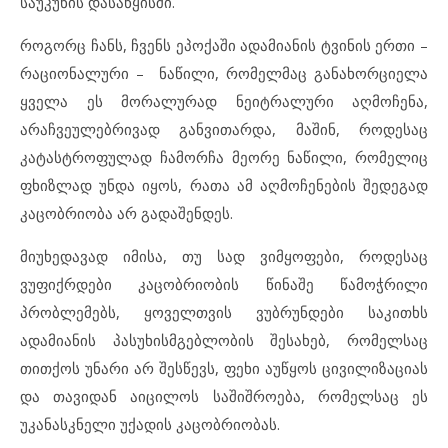
საუკუნის დასაწყისში.
როგორც ჩანს, ჩვენს ეპოქაში ადამიანის ტვინის ერთი –
რაციონალური – ნაწილი, რომელმაც განახორციელა
ყველა ეს მორალურად ნეიტრალური აღმოჩენა,
არაჩვეულებრივად განვითარდა, მაშინ, როდესაც
კატასტროფულად ჩამორჩა მეორე ნაწილი, რომელიც
ფხიზლად უნდა იყოს, რათა ამ აღმოჩენების შედეგად
კაცობრიობა არ გადაშენდეს.
მიუხედავად იმისა, თუ სად ვიმყოფები, როდესაც
ვუფიქრდები კაცობრიობის წინაშე წამოჭრილი
პრობლემებს, ყოველთვის ვუბრუნდები საკითხს
ადამიანის პასუხისმგებლობის შესახებ, რომელსაც
თითქოს უნარი არ შესწევს, ფეხი აუწყოს ცივილიზაციას
და თავიდან აიცილოს საშიშროება, რომელსაც ეს
უკანასკნელი უქადის კაცობრიობას.