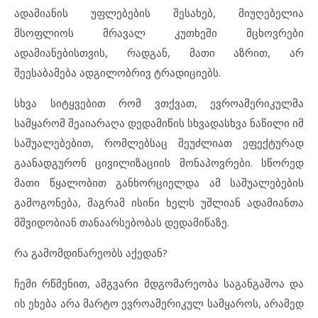
ადამიანის უფლებების შესახებ, მიუღებელია
მსოფლიოს მრავალ კუთხეში მცხოვრები
ადამიანებისთვის, რადგან, მათი აზრით, არ
შეესაბამება ადგილობრივ ტრადიციებს.
სხვა სიტყვებით რომ ვთქვათ, ევროამერიკულმა
სამყარომ შეაიარაღა დედამიწის სხვადასხვა ნაწილი იმ
საშუალებებით, რომლებსაც შეუძლიათ ეფექტურად
გაანადგურონ ცივილიზაციის მონაპოვრები. სწორედ
მათი წყალობით განხორციელდა ამ საშუალებების
გამოგონება, მაგრამ ისინი ხელს უშლიან ადამიანთა
მშვიდობიან თანაარსებობას დედამიწაზე.
რა გამომდინარეობს აქედან?
ჩემი რწმენით, ამგვარი მდგომარეობა საგანგაშოა და
ის ეხება არა მარტო ევროამერიკულ სამყაროს, არამედ