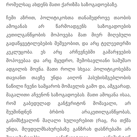
რომელსაც ახდენს მათი ქარიზმა საზოგადოებაზე.
ჩემი აზრით, პოლიტიკოსთა თანამედროვე თაობის
ამოცანას არ წარმოადგენს საზოგადოების
კეთილგანწყობის მოპოვება მათ მიერ მიღებული
გადაწყვეტილებების მეშვეობით, და არც ტელეეთერში
კეკლუცობა. ეს არც არჩევნებში გამარჯვების
მოპოვებაა და არც მყუდრო, შემოსავლიანი სამუშაო
ადგილის შოვნა. მათი როლი სხვაა: პოლიტიკოსებმა
თავიანთ თავზე უნდა აიღონ პასუხისმგებლობის
ნაწილი ჩვენი სამყაროს მომავლის გამო და, ამგვარად,
მაგალითი აჩვენონ საზოგადოებას. მათი ამოცანა ისაა,
რომ გაბედულად განჭვრიტონ მომავალი, არ
შეუშინდნენ ბრბოს არაკეთილგანწყობას,
განიმსჭვალონ მაღალი სულიერებით (რაც, რა თქმა
უნდა, მღვდელმსახურებაზე განზრახ დასწრებაში არ