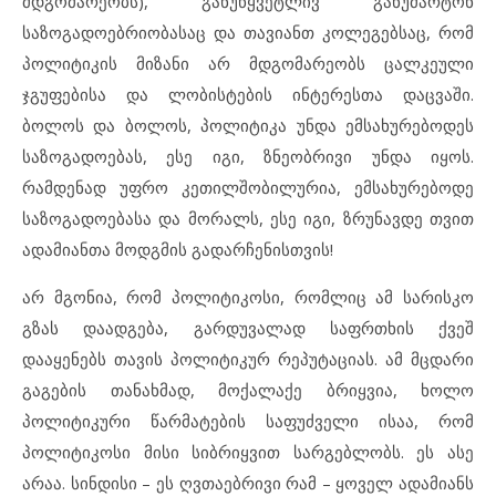
მდგომარეობს), განუწყვეტლივ განუმარტონ
საზოგადოებრიობასაც და თავიანთ კოლეგებსაც, რომ
პოლიტიკის მიზანი არ მდგომარეობს ცალკეული
ჯგუფებისა და ლობისტების ინტერესთა დაცვაში.
ბოლოს და ბოლოს, პოლიტიკა უნდა ემსახურებოდეს
საზოგადოებას, ესე იგი, ზნეობრივი უნდა იყოს.
რამდენად უფრო კეთილშობილურია, ემსახურებოდე
საზოგადოებასა და მორალს, ესე იგი, ზრუნავდე თვით
ადამიანთა მოდგმის გადარჩენისთვის!
არ მგონია, რომ პოლიტიკოსი, რომლიც ამ სარისკო
გზას დაადგება, გარდუვალად საფრთხის ქვეშ
დააყენებს თავის პოლიტიკურ რეპუტაციას. ამ მცდარი
გაგების თანახმად, მოქალაქე ბრიყვია, ხოლო
პოლიტიკური წარმატების საფუძველი ისაა, რომ
პოლიტიკოსი მისი სიბრიყვით სარგებლობს. ეს ასე
არაა. სინდისი – ეს ღვთაებრივი რამ – ყოველ ადამიანს