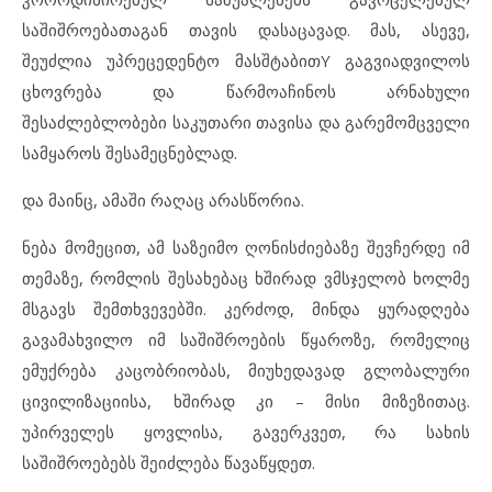
საშიშროებათაგან თავის დასაცავად. მას, ასევე,
შეუძლია უპრეცედენტო მასშტაბითY გაგვიადვილოს
ცხოვრება და წარმოაჩინოს არნახული
შესაძლებლობები საკუთარი თავისა და გარემომცველი
სამყაროს შესამეცნებლად.
და მაინც, ამაში რაღაც არასწორია.
ნება მომეცით, ამ საზეიმო ღონისძიებაზე შევჩერდე იმ
თემაზე, რომლის შესახებაც ხშირად ვმსჯელობ ხოლმე
მსგავს შემთხვევებში. კერძოდ, მინდა ყურადღება
გავამახვილო იმ საშიშროების წყაროზე, რომელიც
ემუქრება კაცობრიობას, მიუხედავად გლობალური
ცივილიზაციისა, ხშირად კი – მისი მიზეზითაც.
უპირველეს ყოვლისა, გავერკვეთ, რა სახის
საშიშროებებს შეიძლება წავაწყდეთ.