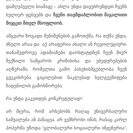
დამღუპველი სიამაყე – ახლა უნდა დავუბრუნდეთ ჩვენს
სულიერ ფესვებს და
ჩვენი
თავმდაბლობით მაგალითი
მივცეთ მთელ მსოფლიოს.
ამგვარი ზოგადი შენიშვნების გამოთქმა, რა თქმა უნდა,
ძნელი არაა და აქ არაფერია ახალი ან რევოლუციური.
თანამედროვე ადამიანები დაოსტატდნენ ჩვენ მიერ
შექნილი სამყაროს კრიზისისა და უბედურებების
აღწერაში, რომელთა გამო პასუხისმგებლობა ჩვენ
გვეკისრება. გაცილებით ნაკლებად ხელგვეწიფება
ჩადენილის გამოსწორება.
რა უნდა გაკეთდეს კონკრეტულად?
არ მჯერა, რომ არსებობს რაღაც უნივერსალური
საშუალება ან პანაცეა. არ ვემხრობი იმას, რასაც კარლ
პოპერმა უწოდა “გლობალური სოციალური ინჟენერია”,