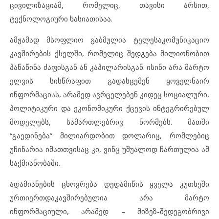
ცივილიზაციამ, რომელიც, თავისი არსით,
ტექნოლოგიური ხასიათისაა.
ამჟამად მსოფლიო გაბმულია ტელესაკომუნიკაციო
კავშირების ქსელში, რომელიც შედგება მილიონობით
პაწაწინა ძაფისგან ან კაპილარისგან. ისინი არა მარტო
ელვის სისწრაფით გადასცემენ ყოველნაირ
ინფორმაციას, არამედ ავრცელებენ კიდეც სოციალური,
პოლიტიკური და ეკონომიკური ქცევის ინტეგრირებულ
მოდელებს, სამართლებრივ ნორმებს. მათში
“გაედინება” მილიარდობით დოლარიც, რომლებიც
უჩინარია იმათთვისაც კი, ვინც უშუალოდ ჩართულია ამ
საქმიანობაში.
ადამიანების ცხოვრება დედამიწის ყველა კუთხეში
ურთიერთდაკავშირებულია არა მარტო
ინფორმაციული, არამედ – მიზეზ-შედეგობრივი