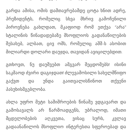
გარდა ამისა, ომის დამთავრებამდე ცოტა ხნით ადრე,
პრეზიდენტს, რომელიც სხვა მხრივ გამოჩენილი
პიროვნება გახლდათ, მკაფიოდ რომ ეთქვა “არა”
სტალინის წინადადებაზე მსოფლიოს გადანაწილების
შესახებ, ალბათ, ცივ ომს, რომელიც აშშ-ს ასობით
მილიარდი დოლარი დაუჯდა, თავიდან ავიცილებდით.
გთხოვთ, ნუ დაუშვებთ ამგვარ შეცდომებს! ისინი
საკმაოდ ძვირი დაგიჯდათ! ძლევამოსილი სახელმწიფო
გაქვთ და უნდა გაითვალისწინოთ თქვენი
პასუხისმგებლობა.
ახლა უფრო მეტი საშიშროების წინაშე ვდგავართ და
გამოსავალს არ წარმოადგენს, უბრალოდ, იმათი
მცდელობების აღკვეთა, ვისაც სურს, კვლავ
გადაანაწილოს მსოფლიო ინტერესთა სფეროებად და