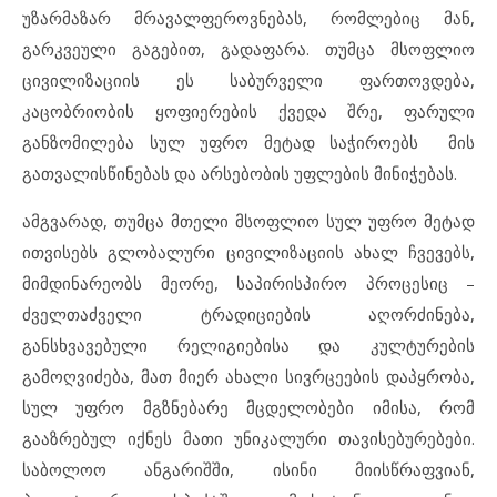
უზარმაზარ მრავალფეროვნებას, რომლებიც მან,
გარკვეული გაგებით, გადაფარა. თუმცა მსოფლიო
ცივილიზაციის ეს საბურველი ფართოვდება,
კაცობრიობის ყოფიერების ქვედა შრე, ფარული
განზომილება სულ უფრო მეტად საჭიროებს მის
გათვალისწინებას და არსებობის უფლების მინიჭებას.
ამგვარად, თუმცა მთელი მსოფლიო სულ უფრო მეტად
ითვისებს გლობალური ცივილიზაციის ახალ ჩვევებს,
მიმდინარეობს მეორე, საპირისპირო პროცესიც –
ძველთაძველი ტრადიციების აღორძინება,
განსხვავებული რელიგიებისა და კულტურების
გამოღვიძება, მათ მიერ ახალი სივრცეების დაპყრობა,
სულ უფრო მგზნებარე მცდელობები იმისა, რომ
გააზრებულ იქნეს მათი უნიკალური თავისებურებები.
საბოლოო ანგარიშში, ისინი მიისწრაფვიან,