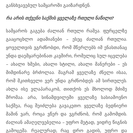
განსხვავებულ სამყაროში გაიზარდნენ.
რა არის თქვენი საქმის ყველაზე რთული ნაწილი?
სამყაროს გაგება ძალიან რთული რამეა. ფურცელზე
გააცოცხლო ადამიანები – ესეც ძალიან რთულია.
ყოველთვის ვგრძნობდი, რომ მწერლებს იმ ენასთანაც
უნდა დაემყარებინათ კავშირი, რომელიც სულ იცვლება
– ახალი ხმები, ახალი სტილი, ახალი მანერები – ეს
მიმდინარე ბრძოლაა. მაგრამ ყველაზე ძნელი ისაა,
რომ მკითხველი ვერ უნდა გრძნობდეს ამ სირთულეს.
ახლა ისე ვლაპარაკობ, თითქოს ეს მხოლოდ მძიმე
შრომაა. არა, სინამდვილეში ყველაზე სასიამოვნო
საქმეა, რაც შეიძლება გავაკეთო. ყველაზე ბედნიერი
მაშინ ვარ, როცა ვწერ და ვგრძნობ, რომ გამომდის.
ძალიან ამაღელვებელია – უფრო მეტად, ვიდრე წიგნის
გამოცემა. რეალურად, რაც დრო გადის, უფრო და