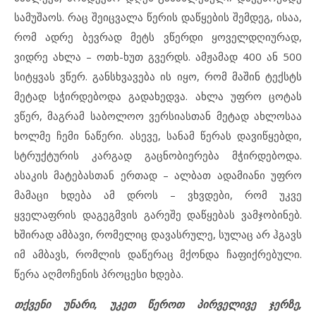
სამუშაოს. რაც შეიცვალა წერის დაწყების შემდეგ, ისაა,
რომ ადრე ბევრად მეტს ვწერდი ყოველდღიურად,
ვიდრე ახლა – ოთხ-ხუთ გვერდს. ამჟამად 400 ან 500
სიტყვას ვწერ. განსხვავება ის იყო, რომ მაშინ ტექსტს
მეტად სჭირდებოდა გადახედვა. ახლა უფრო ცოტას
ვწერ, მაგრამ საბოლოო ვერსიასთან მეტად ახლოსაა
ხოლმე ჩემი ნაწერი. ასევე, სანამ წერას დავიწყებდი,
სტრუქტურის კარგად გაცნობიერება მჭირდებოდა.
ასაკის მატებასთან ერთად – ალბათ ადამიანი უფრო
მამაცი ხდება ამ დროს – ვხვდები, რომ უკვე
ყველაფრის დაგეგმვის გარეშე დაწყებას ვამჯობინებ.
ხშირად ამბავი, რომელიც დავასრულე, სულაც არ ჰგავს
იმ ამბავს, რომლის დაწერაც მქონდა ჩაფიქრებული.
წერა აღმოჩენის პროცესი ხდება.
თქვენი უნარი, უკეთ წეროთ პირველივე ჯერზე,