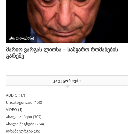
ᲙᲐᲢᲔᲒᲝᲠᲘᲔᲑᲘ
AUDIO
(47)
Uncategorized
(150)
VIDEO
(1)
ახალი ამბები
(307)
ახალი წიგნები
(264)
დრამატურგია
(39)