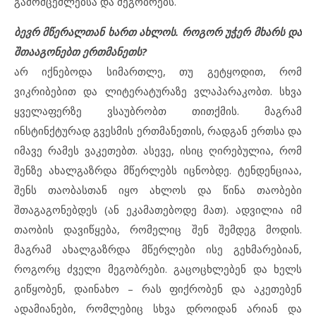
გამომცემლებსა და მეგობრებს.
ბევრ მწერალთან ხართ ახლოს. როგორ უჭერ მხარს და
შთააგონებთ ერთმანეთს?
არ იქნებოდა სიმართლე, თუ გეტყოდით, რომ
ვიკრიბებით და ლიტერატურაზე ვლაპარაკობთ. სხვა
ყველაფერზე ვსაუბრობთ თითქმის. მაგრამ
ინსტინქტურად გვესმის ერთმანეთის, რადგან ერთსა და
იმავე რამეს ვაკეთებთ. ასევე, ისიც ღირებულია, რომ
შენზე ახალგაზრდა მწერლებს იცნობდე. ტენდენციაა,
შენს თაობასთან იყო ახლოს და წინა თაობები
შთაგაგონებდეს (ან ეკამათებოდე მათ). ადვილია იმ
თაობის დავიწყება, რომელიც შენ შემდეგ მოდის.
მაგრამ ახალგაზრდა მწერლები ისე გეხმარებიან,
როგორც ძველი მეგობრები. გაცოცხლებენ და ხელს
გიწყობენ, დაინახო – რას ფიქრობენ და აკეთებენ
ადამიანები, რომლებიც სხვა დროიდან არიან და