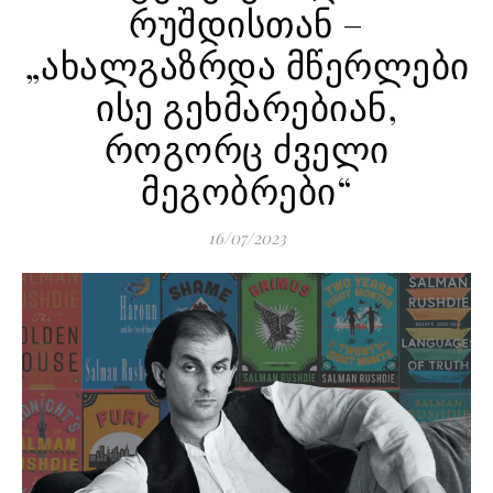
რუშდისთან –
„ახალგაზრდა მწერლები
ისე გეხმარებიან,
როგორც ძველი
მეგობრები“
16/07/2023