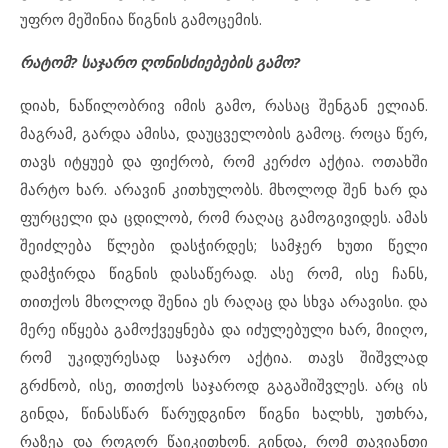
უფრო მეშინია წიგნის გამოცემის.
რატომ? საჯარო ღონისძიებების გამო?
დიახ, ნაწილობრივ იმის გამო, რასაც შენგან ელიან.
მაგრამ, გარდა ამისა, დაუცველობის გამოც. როცა წერ,
თავს იტყუებ და ფიქრობ, რომ კერძო აქტია. ოთახში
მარტო ხარ. არავინ კითხულობს. მხოლოდ შენ ხარ და
ფურცელი და ცდილობ, რომ რაღაც გამოგივიდეს. ამას
შეიძლება წლები დასჭირდეს; სამჯერ ხუთი წელი
დამჭირდა წიგნის დასაწერად. ასე რომ, ისე ჩანს,
თითქოს მხოლოდ შენია ეს რაღაც და სხვა არავისი. და
მერე იწყება გამოქვეყნება და იძულებული ხარ, მიიღო,
რომ უკიდურესად საჯარო აქტია. თავს შიშვლად
გრძნობ, ისე, თითქოს საჯაროდ გაგაშიშვლეს. არც ის
გინდა, წინასწარ წარუდგინო წიგნი ხალხს, უთხრა,
რაზეა და როგორ წაიკითხონ. გინდა, რომ თავიანთი