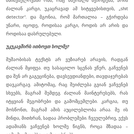
ძალიან კარგი, უკაცრავად ამ სიტყვებისთვის, „shit
detector“. და მგონია, რომ მართალია – გჭირდება
უნარი, იცოდე, როდისაა კარგი, როდის არ არის და
როდისაა დასრულებული.
უკუკავშირს ითხოვთ ხოლმე?
მუშაობისას ტექსტს არ ვუზიარებ არავის, რადგან
ძალიან მყიფეა. თუ სასაცილო სცენას ვწერ, გაჩვენებ
და შენ არ გაგეცინება, დავსევდიანდები, თავდაჯერებას
დავკარგავ. ამიტომაც, რაც შეიძლება გვიან ვაჩვენებ
სხვებს, მაგრამ შემდეგ ძალიან მაინტერესებს, რას
იტყვიან მეგობრები და გამომცემლები. კარგია, თუ
მოსწონთ, მაგრამ ამის აუცილებლობა არაა. მე ის
მინდა, მითხრან, სადაა პრობლემები. ჩვეულებრივ, ექვს
ადამიანს ვაჩვენებ ხოლმე წიგნს, როცა მზადაა –