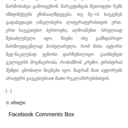
წარმოსახვა გამოიყენონ. მარკეტინგის მეთოდები ჩემს
ინსტინქტებს ეწინააღმდეგება. თუ მე-18 საუკუნეს
გადახედავთ (ინგლისური ლიტერატურისთვის ერთ-
ერთ საუკეთესო პერიოდს), აღმოაჩენთ -სრულიად
შესაძლებელი იყო, წიგნი ისე გამხდარიყო
წარმოუდგენლად პოპულარული, რომ მისი ავტორი
მეტ-ნაკლებად უცნობი დარჩენილიყო. გაიხსენეთ
გულივერს მოგზაურობა,
რობინზონ კრუზო,
ტრისტრამ
შენდი.
ცნობილი წიგნები იყო, მაგრამ მათ ავტორებს
არაფერი გაუკეთებიათ მათი რეკლამირებისთვის.
[…]
© არილი
Facebook Comments Box