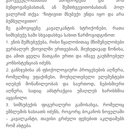
გარკვეულობასთან ასოცირდება და არა
ბუნდოვანებასთან, ან შემთხვევითობასთან. პოლ
ვალერიმ თქვა: “ჩიტივით მსუბუქი უნდა იყო და არა
ბუმბულივითო”.
მე გამოვიყენე კავალკანტის სტრიქონები, რათა
სიმსუბუქე სამი სხვადასხვა სახით წარმოგიდგინოთ:
1. ენის შემსუბუქება, რისი წყალობითაც მნიშვნელობები
ვერბალურ ქსოვილში ერთვებიან, მიუხედავად წონისა,
და ამით ყველა მათგანი ერთი და იმავე გაუხშოებულ
კონსისტენციას იძენს.
2. განსჯებისა ან ფსიქოლოგიური პროცესების აღწერა,
რომელშიც უფაქიზესი, მოუხელთებელი ელემენტები
იღებენ მონაწილეობას და საერთოდ, ნებისმიერი
აღწერა, სადაც აბსტრაქცია უმაღლეს ხარისხშია
აყვანილი.
3. სიმსუბუქის ფიგურალური გამოსახვა, რომელიც
ემბლემის ხასიათს იძენს, როგორც ბოკაჩოს ნოველაში
– კავალკანტი, თავისი გრძელი ფეხებით აკლდამებს
რომ ახტება.