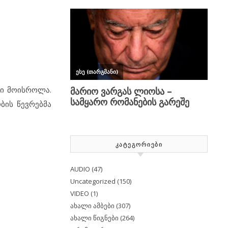
ში მოისროლა.
ბის წევრებმა
ᲙᲐᲢᲔᲒᲝᲠᲘᲔᲑᲘ
AUDIO
(47)
Uncategorized
(150)
VIDEO
(1)
ახალი ამბები
(307)
ახალი წიგნები
(264)