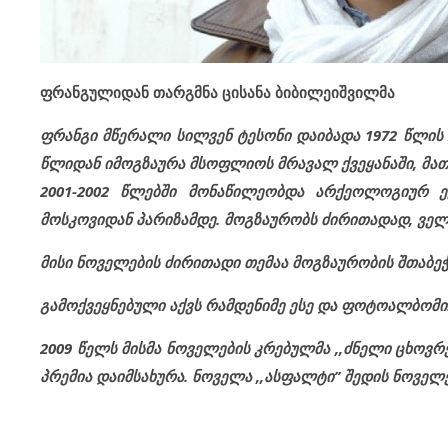
ფრანგულიდან თარგმნა ცისანა ბიბილეიშვილმა
ფრანგი მწერალი სილვენ ტესონი დაიბადა 1972 წლის 
წლიდან იმოგზაურა მსოფლიოს მრავალ ქვეყანაში, მათ შ
2001-2002 წლებში მონაწილეობდა არქეოლოგიურ ექ
მოსკოვიდან პარიზამდე. მოგზაურობს ძირითადად, ველ
მისი ნოველების ძირითადი თემაა მოგზაურობის შთაბე
გამოქვეყნებული აქვს რამდენიმე ესე და ფოტოალბომი
2009 წელს მისმა ნოველების კრებულმა ,,ძნელი ცხოვრებ
პრემია დაიმსახურა. ნოველა ,,ასფალტი’’ შედის ნოველე