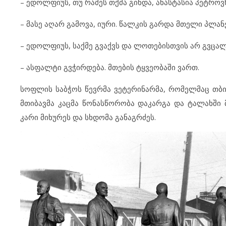
– ედოლფიუს, თუ რამეს თქმა გინდა, ანასტასია პეტროვ
– მასე აღარ გამოვა, იური. წალკის გარდა მთელი პლა
– ედოლფიუს, საქმე გვაქვს და ლოთებისთვის არ გვცალი
– ასფალტი გვჭირდება. მთების ტყვეობაში ვართ.
სოფლის საბჭოს წევრმა ვეტერინარმა, რომელმაც თბი
მთიბავმა კაცმა წონასწორობა დაკარგა და ტალახში მ
კარი მიხურეს და სხდომა განაგრძეს.