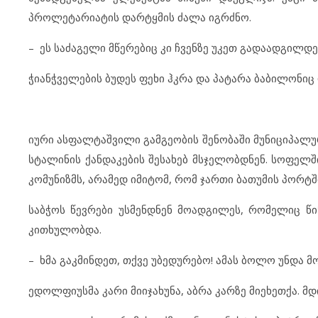
პროლეტარიატის დარტყმის ძალა იგრძნო.
– ეს საძაგელი მწერებიც კი ჩვენზე უკეთ გადაადგილდე
ჭიანჭველების ბუდეს ფეხი ჰკრა და პატარა ბაბილონიც
იური ასფალტაშვილი გამგეობის შენობაში მუნიციპალ
სტალინის ქანდაკების შესახებ მსჯელობდნენ. სოფელშ
კომუნიზმს, არამედ იმიტომ, რომ ჯართი ბათუმის პორტ
საბჭოს წევრები უსმენდნენ მოადგილეს, რომელიც 
კითხულობდა.
– ხმა გაკმინდეთ, თქვე უბედურებო! ამას ბოლო უნდა მ
ედოლფიუსმა კარი მიიჯახუნა, აბრა კარზე მიეხეთქა. მდ