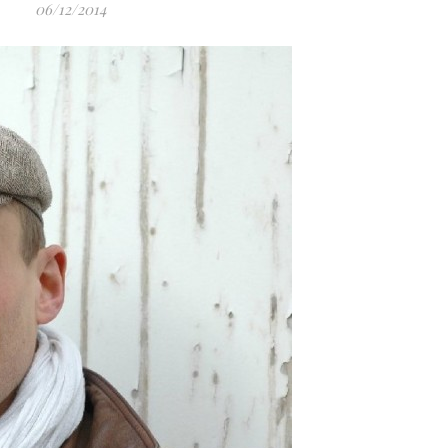
06/12/2014