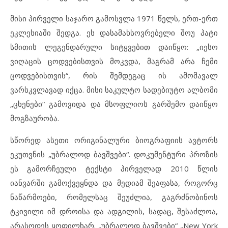
მისი პირველი საჯარო გამოსვლა 1971 წელს, ერთ-ერთ
ეკლესიაში შედგა. ეს დასამახსოვრებელი შოუ პატი
სმითის ლეგენდარული სიტყვებით დაიწყო: „იესო
ვიღაცის ცოდვებისთვის მოკვდა, მაგრამ არა ჩემი
ცოდვებისთვის“, რის შემდეგაც ის ამომავალ
ვარსკვლავად იქცა. მისი საკულტო სადებიუტო ალბომი
„ცხენები“ გამოვიდა და მსოფლიოს გარშემო დაიწყო
მოგზაურობა.
სწორედ ასეთი ორიგინალური ბიოგრაფიის ავტორს
ეკუთვნის „უბრალოდ ბავშვები“. დოკუმენტური პროზის
ეს გამორჩეული ტექსტი პირველად 2010 წლის
იანვარში გამოქვეყნდა და მედიამ შეაფასა, როგორც
ნაწარმოები, რომელსაც შეუძლია, გაგრძნობინოს
ტკივილი იმ დროისა და ადგილის, სადაც, შესაძლოა,
არასოდეს ყოფილხარ. „უბრალოდ ბავშვები“ „New York