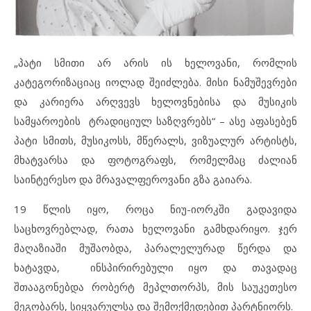
„პატი სმითი არ არის ის ხელოვანი, რომლის
კატეგორიზაციაც იოლად შეიძლება. მისი ნამუშევრები
და კარიერა არღვევს ხელოვნებისა და მუსიკის
სამყაროების ტრადიციულ საზღვრებს“ – ასე აფასებენ
პატი სმითს, მუსიკოსს, მწერალს, ვიზუალურ არტისტს,
მხატვარსა და ფოტოგრაფს, რომელმაც ძალიან
საინტერესო და მრავალფეროვანი გზა გაიარა.
19 წლის იყო, როცა ნიუ-იორკში გადავიდა
საცხოვრებლად, რათა ხელოვანი გამხდარიყო. ჯერ
მაღაზიაში მუშაობდა, პარალელურად წერდა და
ხატავდა, ინსპირირებული იყო და თავადაც
შთააგონებდა რობერტ მეპლთორპს, მის საუკეთესო
მეგობარს, სიყვარულსა და შემოქმედებით პარტნიორს.