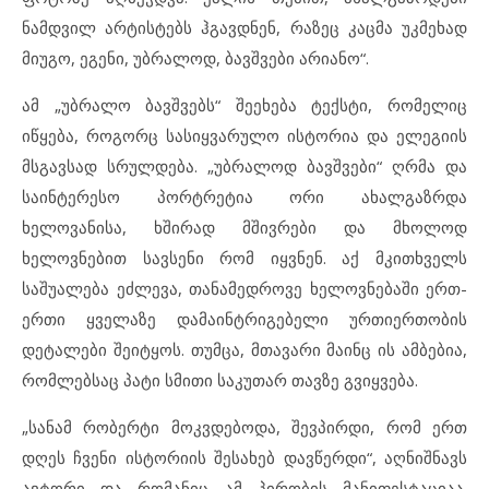
ნამდვილ არტისტებს ჰგავდნენ, რაზეც კაცმა უკმეხად
მიუგო, ეგენი, უბრალოდ, ბავშვები არიანო“.
ამ „უბრალო ბავშვებს“ შეეხება ტექსტი, რომელიც
იწყება, როგორც სასიყვარულო ისტორია და ელეგიის
მსგავსად სრულდება. „უბრალოდ ბავშვები“ ღრმა და
საინტერესო პორტრეტია ორი ახალგაზრდა
ხელოვანისა, ხშირად მშივრები და მხოლოდ
ხელოვნებით სავსენი რომ იყვნენ. აქ მკითხველს
საშუალება ეძლევა, თანამედროვე ხელოვნებაში ერთ-
ერთი ყველაზე დამაინტრიგებელი ურთიერთობის
დეტალები შეიტყოს. თუმცა, მთავარი მაინც ის ამბებია,
რომლებსაც პატი სმითი საკუთარ თავზე გვიყვება.
„სანამ რობერტი მოკვდებოდა, შევპირდი, რომ ერთ
დღეს ჩვენი ისტორიის შესახებ დავწერდი“, აღნიშნავს
ავტორი და რომანიც ამ პირობის მანიფესტაციაა.