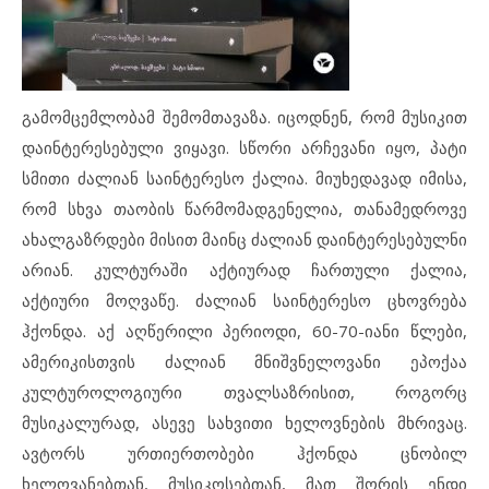
გამომცემლობამ შემომთავაზა. იცოდნენ, რომ მუსიკით
დაინტერესებული ვიყავი. სწორი არჩევანი იყო, პატი
სმითი ძალიან საინტერესო ქალია. მიუხედავად იმისა,
რომ სხვა თაობის წარმომადგენელია, თანამედროვე
ახალგაზრდები მისით მაინც ძალიან დაინტერესებულნი
არიან. კულტურაში აქტიურად ჩართული ქალია,
აქტიური მოღვაწე. ძალიან საინტერესო ცხოვრება
ჰქონდა. აქ აღწერილი პერიოდი, 60-70-იანი წლები,
ამერიკისთვის ძალიან მნიშვნელოვანი ეპოქაა
კულტუროლოგიური თვალსაზრისით, როგორც
მუსიკალურად, ასევე სახვითი ხელოვნების მხრივაც.
ავტორს ურთიერთობები ჰქონდა ცნობილ
ხელოვანებთან, მუსიკოსებთან, მათ შორის ენდი