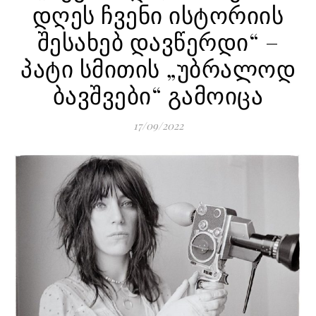
დღეს ჩვენი ისტორიის
შესახებ დავწერდი“ –
პატი სმითის „უბრალოდ
ბავშვები“ გამოიცა
17/09/2022