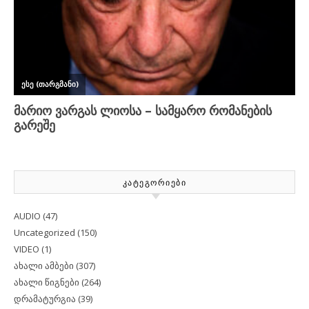
ᲙᲐᲢᲔᲒᲝᲠᲘᲔᲑᲘ
AUDIO
(47)
Uncategorized
(150)
VIDEO
(1)
ახალი ამბები
(307)
ახალი წიგნები
(264)
დრამატურგია
(39)