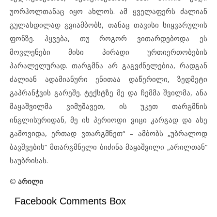
უორჰოლთანაც იყო ახლოს. ამ ყველაფერს ძალიან
გულახდილად გვიამბობს, თანაც თავისი სიყვარულის
ფონზე. ჰყვება, თუ როგორ ვითარდებოდა ეს
მოვლენები მისი პირადი ურთიერთობების
პარალელურად. თარგმნა არ გაგვძნელებია, რადგან
ძალიან ადამიანური ენითაა დაწერილი, ზედმეტი
გაპრანჭვის გარეშე. ტექსტზე მე და ჩემმა შვილმა, ანა
მაყაშვილმა ვიმუშავეთ, ის უკეთ თარგმნის
ინგლისურიდან, მე ის პერიოდი ვიცი კარგად და ასე
გამოვიდა, ერთად ვთარგმნეთ“ – ამბობს „უბრალოდ
ბავშვების“ მთარგმნელი ბიძინა მაყაშვილი „არილთან“
საუბრისას.
©
არილი
Facebook Comments Box