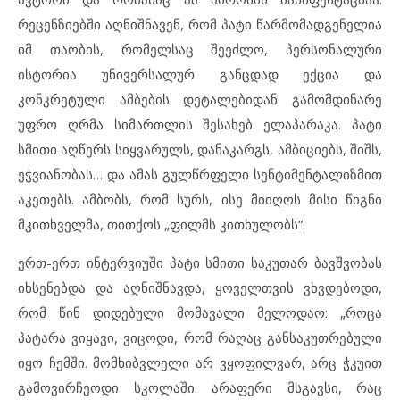
რეცენზიებში აღნიშნავენ, რომ პატი წარმომადგენელია
იმ თაობის, რომელსაც შეეძლო, პერსონალური
ისტორია უნივერსალურ განცდად ექცია და
კონკრეტული ამბების დეტალებიდან გამომდინარე
უფრო ღრმა სიმართლის შესახებ ელაპარაკა. პატი
სმითი აღწერს სიყვარულს, დანაკარგს, ამბიციებს, შიშს,
ეჭვიანობას… და ამას გულწრფელი სენტიმენტალიზმით
აკეთებს. ამბობს, რომ სურს, ისე მიიღოს მისი წიგნი
მკითხველმა, თითქოს „ფილმს კითხულობს“.
ერთ-ერთ ინტერვიუში პატი სმითი საკუთარ ბავშვობას
იხსენებდა და აღნიშნავდა, ყოველთვის ვხვდებოდი,
რომ წინ დიდებული მომავალი მელოდაო: „როცა
პატარა ვიყავი, ვიცოდი, რომ რაღაც განსაკუთრებული
იყო ჩემში. მომხიბვლელი არ ვყოფილვარ, არც ჭკუით
გამოვირჩეოდი სკოლაში. არაფერი მსგავსი, რაც