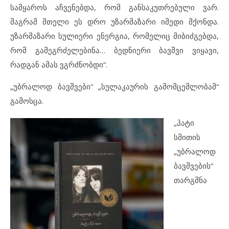
სამყაროს აჩვენებდა, რომ განსაკუთრებული ვარ.
მაგრამ მთელი ეს დრო უზარმაზარი იმედი მქონდა.
უზარმაზარი სულიერი ენერგია, რომელიც მიბიძგებდა,
რომ გამეგრძელებინა… ბედნიერი ბავშვი ვიყავი,
რადგან ამას ვგრძნობდი“.
„უბრალოდ ბავშვები“ „სულაკაურის გამომცემლობამ“
გამოსცა.
„პატი
სმითის
„უბრალოდ
ბავშვების“
თარგმნა