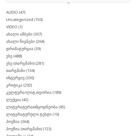
AUDIO
(47)
Uncategorized
(150)
VIDEO
(1)
ახალი ამბები
(307)
ახალი წიგნები
(264)
დრამატურგია
(39)
ესე
(488)
ესე (თარგმანი)
(281)
თარგმანი
(134)
ინტერვიუ
(330)
კრიტიკა
(292)
კულტურა/ლიტ.თეორია
(189)
ლექცია
(42)
ლიტერატურათმცოდნეობა
(95)
ლიტერატურული ტესტი
(10)
პოეზია
(364)
პოეზია (თარგმანი)
(123)
პოლემიკა
(34)