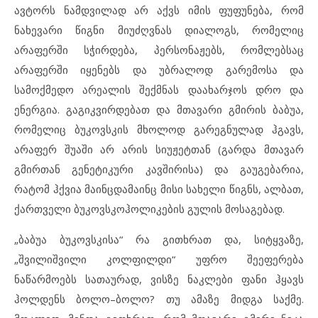
ავტორს ნამდვილად არ აქვს იმის ფუფუნება, რომ
ნახევარი წიგნი მიუძღვნას დიალოგს, რომელიც
არაფერში სჭირდება, პერსონაჟებს, რომლებსაც
არაფერში იყენებს და უბრალოდ გარემოსა და
სამოქმედო არეალის შექმნას დაახარჯოს დრო და
ენერგია. გაგიკვირდებათ და მთავარი გმირის ბაბუა,
რომელიც ბუკოვსკის მხოლოდ გარეგნულად ჰგავს,
არაფერ შუაში არ არის სიუჟეტთან (გარდა მთავარ
გმირთან გენეტიკური კავშირისა) და გაუგებარია,
რატომ ჰქვია მაინცდამაინც მისი სახელი წიგნს, ალბათ,
ქართველი ბუკოვსკოჰოლიკების გულის მოსაგებად.
„ბაბუა ბუკოვსკისა“ რა გითხრათ და, სიტყვაზე,
„შვილიშვილი კოლფილდი“ უფრო შეეფერება
ნაწარმოებს სათაურად, ვისზე ნაკლები ფანი ჰყავს
ჰოლდენს ბოლო–ბოლო? თუ ამაზე მიდგა საქმე.