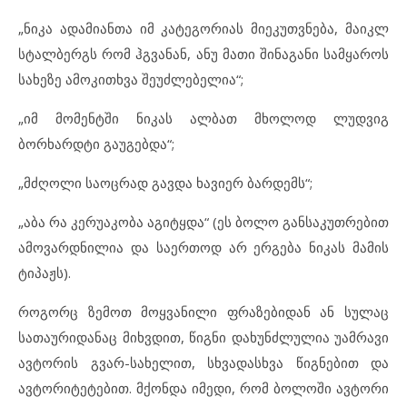
„ნიკა ადამიანთა იმ კატეგორიას მიეკუთვნება, მაიკლ
სტალბერგს რომ ჰგვანან, ანუ მათი შინაგანი სამყაროს
სახეზე ამოკითხვა შეუძლებელია“;
„იმ მომენტში ნიკას ალბათ მხოლოდ ლუდვიგ
ბორხარდტი გაუგებდა“;
„მძღოლი საოცრად გავდა ხავიერ ბარდემს“;
„აბა რა კერუაკობა აგიტყდა“ (ეს ბოლო განსაკუთრებით
ამოვარდნილია და საერთოდ არ ერგება ნიკას მამის
ტიპაჟს).
როგორც ზემოთ მოყვანილი ფრაზებიდან ან სულაც
სათაურიდანაც მიხვდით, წიგნი დახუნძლულია უამრავი
ავტორის გვარ-სახელით, სხვადასხვა წიგნებით და
ავტორიტეტებით. მქონდა იმედი, რომ ბოლოში ავტორი