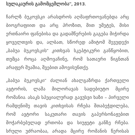
სულაკაურის გამომცემლობა”, 2013.
ჩარლზ ბუკოვსკი არასდროს აღმაფრთოვანებდა არც
ბიოგრაფიით და არც პროზით, მით უმეტეს, მისი
ერთნაირი ფანებისა და გადამწერების გაგება მიჭირდა
ყოველთვის და, ალბათ, სწორედ ამიტომ შევუდექი
„ბაბუა ბუკოვსკის“ კითხვას სკეპტიკური განწყობით,
თუმცა როცა აღმოვაჩინე, რომ სათაური წიგნთან
არაფერ შუაშია, შვებით ამოვისუნთქე.
„ბაბუა ბუკოვსკი“ ძალიან ახალგაზრდა ქართველი
ავტორის, ლაშა მილორავას სადებიუტო მცირე
რომანია. ასაკს სპეციალურად გავუსვი ხაზი – პირველი
რამდენიმე თავის კითხვისას რჩება შთაბეჭდილება,
რომ ავტორი საკუთარი თავის გაპერსონაჟებით
მოჭარბებულად ერთობა და სიუჟეტი განზე რჩება.
სრული უძრაობაა, არადა მცირე რომანის წერისას