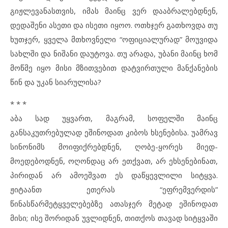
გიჟლევანასთვის, იმას მაინც ვერ დააბრალებდნენ,
დედაშენი ასეთი და ისეთი იყოო. ოთხჯერ გათხოვდა თუ
ხუთჯერ, ყველა მთხოვნელი “ოფიციალურად” მოუვიდა
სახლში და ნიშანი დაუტოვა. თუ არადა, უბანი მაინც ხომ
მოწმე იყო მისი მზითვებით დატვირთული მანქანების
წინ და უკან სიარულისა?
* * *
აბა სად უყვართ, მაგრამ, სოფელში მაინც
განსაკუთრებულად ეშინოდათ კიბოს ხსენებისა. უამრავ
სინონიმს მოიფიქრებდნენ, ღობე-ყორეს მიედ-
მოედებოდნენ, ოღონდაც არ ეთქვათ, არ ეხსენებინათ,
პირიდან არ ამოეშვათ ეს დაწყევლილი სიტყვა.
ჟიტაანთ ეთერას “ეფრემვერდის”
წინასწარმეტყველებებზე ათასჯერ მეტად ეშინოდათ
მისი; ისე შორიდან უვლიდნენ, თითქოს თავად სიტყვაში