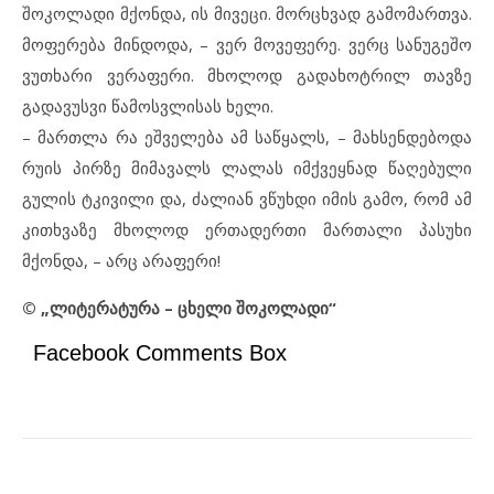
შოკოლადი მქონდა, ის მივეცი. მორცხვად გამომართვა.
მოფერება მინდოდა, – ვერ მოვეფერე. ვერც სანუგეშო
ვუთხარი ვერაფერი. მხოლოდ გადახოტრილ თავზე
გადავუსვი წამოსვლისას ხელი.
– მართლა რა ეშველება ამ საწყალს, – მახსენდებოდა
რუის პირზე მიმავალს ლალას იმქვეყნად წაღებული
გულის ტკივილი და, ძალიან ვწუხდი იმის გამო, რომ ამ
კითხვაზე მხოლოდ ერთადერთი მართალი პასუხი
მქონდა, – არც არაფერი!
© „ლიტერატურა – ცხელი შოკოლადი“
Facebook Comments Box