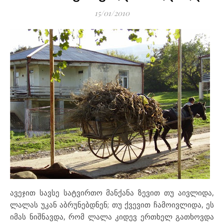
15/01/2010
ავეჯით სავსე სატვირთო მანქანა ზევით თუ აივლიდა,
ლალას უკან აბრუნებდნენ; თუ ქვევით ჩამოივლიდა, ეს
იმას ნიშნავდა, რომ ლალა კიდევ ერთხელ გათხოვდა