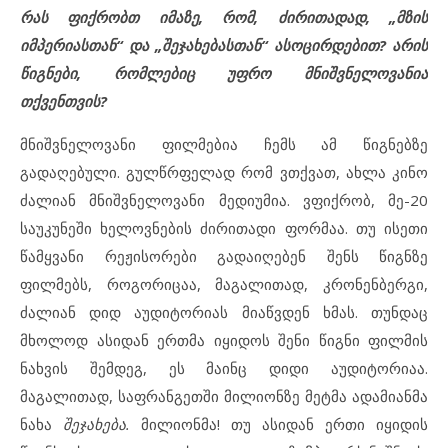
რას ფიქრობთ იმაზე, რომ, ძირითადად, „მზის
იმპერიასთან“ და „შეჯახებასთან“ ასოცირდებით? არის
წიგნები, რომლებიც უფრო მნიშვნელოვანია
თქვენთვის?
მნიშვნელოვანი ფილმებია ჩემს ამ წიგნებზე
გადაღებული. გულწრფელად რომ ვთქვათ, ახლა კინო
ძალიან მნიშვნელოვანი მედიუმია. ვფიქრობ, მე-20
საუკუნეში ხელოვნების ძირითადი ფორმაა. თუ ისეთი
წამყვანი რეჟისორები გადაიღებენ შენს წიგნზე
ფილმებს, როგორიცაა, მაგალითად, კრონენბერგი,
ძალიან დიდ აუდიტორიას მიაწვდენ ხმას. თუნდაც
მხოლოდ ასიდან ერთმა იყიდოს შენი წიგნი ფილმის
ნახვის შემდეგ, ეს მაინც დიდი აუდიტორიაა.
მაგალითად, საფრანგეთში მილიონზე მეტმა ადამიანმა
ნახა
შეჯახება.
მილიონმა! თუ ასიდან ერთი იყიდის