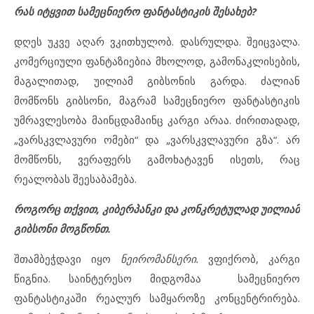
რას იტყვით სამეცნიერო ფანტასტიკის შესახებ?
დღეს უკვე აღარ ვკითხულობ. დასრულდა. შეიცვალა.
კომერციული ფანტაზიებია მხოლოდ, გამონაკლისების,
მაგალითად, უილიამ გიბსონის გარდა. ძალიან
მომწონს გიბსონი, მაგრამ სამეცნიერო ფანტასტიკის
უმრავლესობა მაინცდამაინც კარგი არაა. ძირითადად,
„ვარსკვლავური ომები“ და „ვარსკვლავური გზა“. არ
მომწონს, ვერაფერს გამოხატავენ ისეთს, რაც
რეალობას შეესაბამება.
როგორც თქვით, კიბერპანკი და კონკრეტულად უილიამ
გიბსონი მოგწონთ.
შთამბეჭდავი იყო
ნეირომანსერი.
ვფიქრობ, კარგი
წიგნია. საინტერესო მიდგომაა სამეცნიერო
ფანტასტიკაში რეალურ სამყაროზე კონცენტრირება.