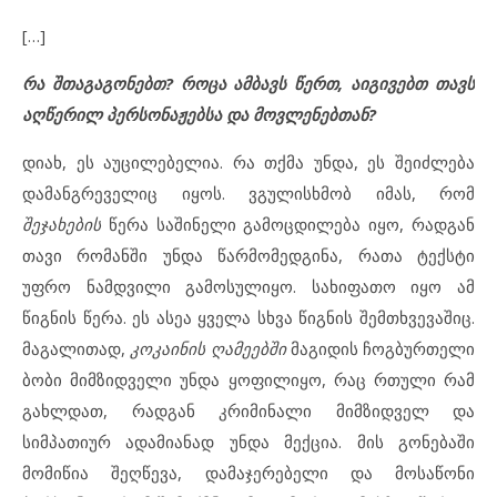
[…]
რა შთაგაგონებთ? როცა ამბავს წერთ, აიგივებთ თავს
აღწერილ პერსონაჟებსა და მოვლენებთან?
დიახ, ეს აუცილებელია. რა თქმა უნდა, ეს შეიძლება
დამანგრეველიც იყოს. ვგულისხმობ იმას, რომ
შეჯახების
წერა საშინელი გამოცდილება იყო, რადგან
თავი რომანში უნდა წარმომედგინა, რათა ტექსტი
უფრო ნამდვილი გამოსულიყო. სახიფათო იყო ამ
წიგნის წერა. ეს ასეა ყველა სხვა წიგნის შემთხვევაშიც.
მაგალითად,
კოკაინის ღამეებში
მაგიდის ჩოგბურთელი
ბობი მიმზიდველი უნდა ყოფილიყო, რაც რთული რამ
გახლდათ, რადგან კრიმინალი მიმზიდველ და
სიმპათიურ ადამიანად უნდა მექცია. მის გონებაში
მომიწია შეღწევა, დამაჯერებელი და მოსაწონი