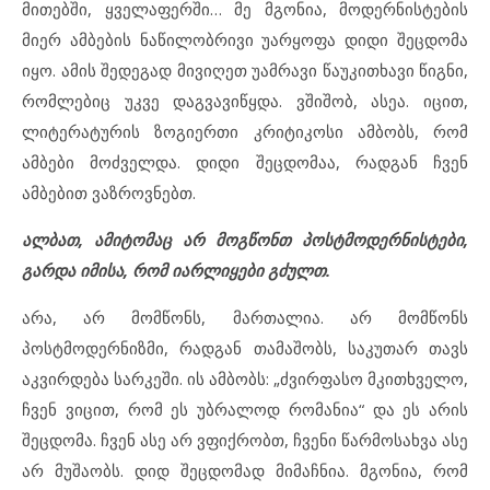
მითებში, ყველაფერში… მე მგონია, მოდერნისტების
მიერ ამბების ნაწილობრივი უარყოფა დიდი შეცდომა
იყო. ამის შედეგად მივიღეთ უამრავი წაუკითხავი წიგნი,
რომლებიც უკვე დაგვავიწყდა. ვშიშობ, ასეა. იცით,
ლიტერატურის ზოგიერთი კრიტიკოსი ამბობს, რომ
ამბები მოძველდა. დიდი შეცდომაა, რადგან ჩვენ
ამბებით ვაზროვნებთ.
ალბათ, ამიტომაც არ მოგწონთ პოსტმოდერნისტები,
გარდა იმისა, რომ იარლიყები გძულთ.
არა, არ მომწონს, მართალია. არ მომწონს
პოსტმოდერნიზმი, რადგან თამაშობს, საკუთარ თავს
აკვირდება სარკეში. ის ამბობს: „ძვირფასო მკითხველო,
ჩვენ ვიცით, რომ ეს უბრალოდ რომანია“ და ეს არის
შეცდომა. ჩვენ ასე არ ვფიქრობთ, ჩვენი წარმოსახვა ასე
არ მუშაობს. დიდ შეცდომად მიმაჩნია. მგონია, რომ