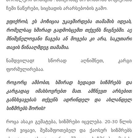
ჩემი ნაწერები, სიცხადის არარსებობის გამო.
ვფიქრობ, ეს პოზიცია უკავშირდება თამაშის იდეას,
რომელსაც ხშირად გადმოსცემთ თქვენს წიგნებში. აქ
მნიშვნელოვანი წაგება ან მოგება კი არა, საკუთარი
თავის წინააღმდეგ თამაშია.
ნამდვილად! სწორად აღნიშნეთ, კარგი
ფორმულირებაა.
როგორც ამბობთ, ხშირად ხედავთ სიზმრებს და
კარგადაც იმახსოვრებთ მათ. ამჩნევთ არსებით
განსხვავებას თქვენს ადრინდელ და ახლანდელ
სიზმრებს შორის?
როცა ასაკი გემატება, სიზმრები იცვლება. 20-30 წლის
რომ ვიყავი, შემაშფოთებელ და ქაოსურ სიზმრებს