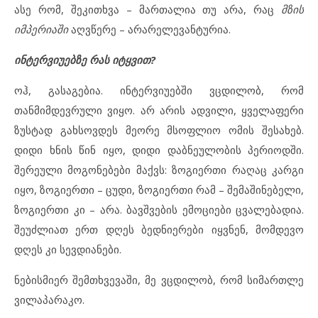
ასე რომ, შეკითხვა – მართალია თუ არა, რაც
მზის
იმპერიაში
აღვწერე – არარელევანტურია.
ინტერვიუებზე რას იტყვით?
ოჰ, გასაგებია. ინტერვიუებში ვცდილობ, რომ
თანმიმდევრული ვიყო. არ არის ადვილი, ყველაფერი
ზუსტად გახსოვდეს მეორე მსოფლიო ომის შესახებ.
დიდი ხნის წინ იყო, დიდი დაბნეულობის პერიოდში.
შერეული მოგონებები მაქვს: ზოგიერთი რაღაც კარგი
იყო, ზოგიერთი – ცუდი, ზოგიერთი რამ – შემაშინებელი,
ზოგიერთი კი – არა. ბავშვების ემოციები ცვალებადია.
შეუძლიათ ერთ დღეს ბედნიერები იყვნენ, მომდევო
დღეს კი სევდიანები.
ნებისმიერ შემთხვევაში, მე ვცდილობ, რომ სიმართლე
ვილაპარაკო.