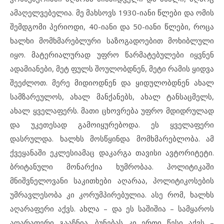
ამაღელვებელია. მე მახსოვს 1930-იანი წლები და ომის
შემდგომი პერიოდი, 40-იანი და 50-იანი წლები, როცა
ხალხი მომხმარებლური საზოგადოებით მოხიბლული
იყო. მატერიალურად უფრო წარმატებულები იყვნენ
ადამიანები, მეტ ფულს შოულობდნენ, მეტი რამის ყიდვა
შეეძლოთ. მერე მიდიოდნენ და ყიდულობდნენ ახალ
სამზარეულოს, ახალ მანქანებს, ახალ ტანსაცმელს,
ახალ ყველაფერს. მათი ცხოვრება უფრო მდიდრულად
და უკეთესად გამოიყურებოდა. ეს ყველაფერი
დასრულდა. ხალხს მოსწყინდა მომხმარებლობა. ამ
ქვეყანაში ეკლესიამაც დაკარგა თავისი ავტორიტეტი.
ბრიტანული მონარქია ხუმრობაა. პოლიტიკაში
მნიშვნელოვანი საკითხები აღარაა, პოლიტიკოსების
უმრავლესობა კი კორუმპირებულია. ასე რომ, ხალხს
აღარაფერი აქვს. ახლა – და ეს საშიშია – სამყაროს
აღარაფერი გააჩნია. ბუნებას კი ერთი წესი აქვს –