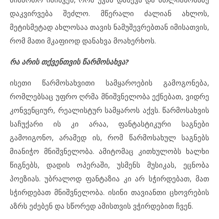
დაკვირვება შეძლო. მწერალი ძალიან ახლოს,
მეტისმეტად ახლოსაა თავის ნამუშევრებთან იმისათვის,
რომ მათი მკაფიოდ დანახვა მოახერხოს.
რა არის თქვენთვის წარმოსახვა?
ისეთი წარმოსახვითი სამყაროების გამოგონება,
რომლებსაც უფრო ღრმა მნიშვნელობა ექნებათ, ვიდრე
კონვენციურ, რეალისტურ სამყაროს აქვს. წარმოსახვის
საჩუქარი ის კი არაა, ფანტასტიკური საგნები
გამოიგონო, არამედ ის, რომ წარმოსახულ საგნებს
მიანიჭო მნიშვნელობა. ამიტომაც კითხულობს ხალხი
წიგნებს, დადის ოპერაში, უსმენს მუსიკას, ეცნობა
პოეზიას. უბრალოდ ფანტაზია კი არ სჭირდებათ, მათ
სჭირდებათ მნიშვნელობა. ისინი თავიანთი ცხოვრების
აზრს ეძებენ და სწორედ ამისთვის ვჭირდებით ჩვენ.