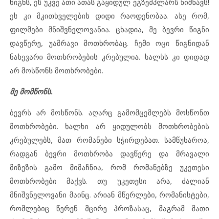
წიგნს, ეს უკვე ათი ათას გაყიდულ ეგზემპლარს ნიშნავს!
ეს კი მკითხველების დიდი რაოდენობაა. ასე რომ,
ფილმები მნიშვნელოვანია. ცხადია, მე ბევრი წიგნი
დავწერე, უამრავი მოთხრობაც. ჩემი ოცი წიგნიდან
ნახევარი მოთხრობების კრებულია. ხალხს კი დიდად
არ მოსწონს მოთხრობები.
მე მომწონს.
ბევრს არ მოსწონს. აღარც გამომცემლებს მოსწონთ
მოთხრობები. ხალხი არ ყიდულობს მოთხრობების
კრებულებს, მათ რომანები სჭირდებათ. სამწუხაროა,
რადგან ბევრი მოთხრობა დავწერე და მრავალი
მიზეზის გამო მიმაჩნია, რომ რომანებზე უკეთესი
მოთხრობები მაქვს. თუ უკეთესი არა, ძალიან
მნიშვნელოვანი მაინც. არიან მწერლები, რომანისტები,
რომლებიც წერენ მცირე პროზასაც, მაგრამ მათი