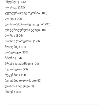
ინტერვიუ
(330)
კრიტიკა
(292)
კულტურა/ლიტ.თეორია
(189)
ლექცია
(42)
ლიტერატურათმცოდნეობა
(95)
ლიტერატურული ტესტი
(10)
პოეზია
(364)
პოეზია (თარგმანი)
(123)
პოლემიკა
(34)
პორტრეტი
(236)
პროზა
(304)
პროზა (თარგმანი)
(199)
რეპორტაჟი
(23)
რეცენზია
(351)
რეცენზია (თარგმანი)
(42)
ფოტო–გალერეა
(3)
ხსოვნა
(67)