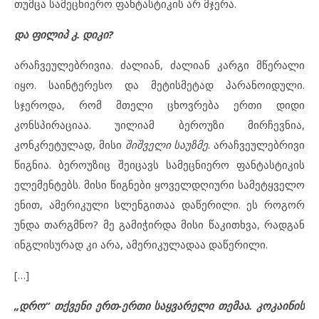
თუმცა სამეცნიერო ფანტასტიკის არ მჯერა.
და ფილიპ კ. დიკი?
არაჩვეულებრივია. ძალიან, ძალიან კარგი მწერალი
იყო. საინტერესო და მეტისმეტად პარანოიდული.
სჯეროდა, რომ მთელი ცხოვრება ერთი დიდი
კონსპირაციაა. უილიამ ბეროუზი მირჩევნია,
კონკრეტულად, მისი
შიშველი საუზმე
. არაჩვეულებრივი
წიგნია. ბეროუზიც შეიცავს სამეცნიერო ფანტასტიკის
ელემენტებს. მისი წიგნები ყოველდღიური სამეტყველო
ენით, ამერიკული სლენგითაა დაწერილი. ეს როგორ
უნდა თარგმნო? მე გამიჭირდა მისი წაკითხვა, რადგან
ინგლისურად კი არა, ამერიკულადაა დაწერილი.
[…]
„დრო“ თქვენი ერთ-ერთი საყვარელი თემაა. კოკაინის