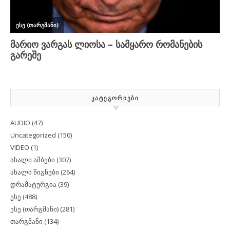
ᲙᲐᲢᲔᲒᲝᲠᲘᲔᲑᲘ
AUDIO
(47)
Uncategorized
(150)
VIDEO
(1)
ახალი ამბები
(307)
ახალი წიგნები
(264)
დრამატურგია
(39)
ესე
(488)
ესე (თარგმანი)
(281)
თარგმანი
(134)