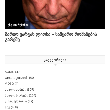
ᲙᲐᲢᲔᲒᲝᲠᲘᲔᲑᲘ
AUDIO
(47)
Uncategorized
(150)
VIDEO
(1)
ახალი ამბები
(307)
ახალი წიგნები
(264)
დრამატურგია
(39)
ესე
(488)