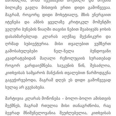
მართალია, არაა ჩვენსავით მოქნილი და ხრეშის
ბილიკზე გავლა მისთვის ერთი დიდი გამოწვევაა.
მაგრამ, როგორც დიდი მოხეტიალე, მზის ენერგიით
იტენება და ამბის ყველაზე კრიტიკულ მომენტში
ველური ბუნების წიაღში თავისი ნებით შეაბიჯებს ჯოსის
დასახმარებლად. კლარას აღქმაც მექანიკური და
ღრმად სუბიექტურია. მისი თვალებით ვუმზერთ
გამოსახულებები ნელ-ნელა ბუნდოვანი
კვადრატებიდან მაღალი რეზოლუციის სურათებად
როგორ გარდაიქმნება. საუკუნის წინ, შესაძლოა,
კითხვისას სამყაროს მანქანის თვალებით წარმოდგენა
გაგვჭირვებოდა, მაგრამ დღეს ეს დიდი გამოწვევად
სულაც არ გვესახება.
მარტივია კლარას მოწონება – ბოლო-ბოლო ამისთვის
შექმნეს, მაგრამ რთულია მისი თანაგრძნობა, რაც
ბევრად მნიშვნელოვანია. შეუძლებელია, კითხვისას