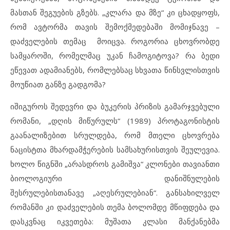
მასთან შეგუების გზებს. „კლარა და მზე“ კი ცხადყოფს,
რომ ავტორმა თავის შემოქმედებაში მომიჯნავე –
დაძველების თემაც მოიცვა. როგორია ცხოვრობდე
სამყაროში, რომელმაც უკან ჩამოგიტოვა? რა ბედი
ეწევათ ადამიანებს, რომლებსაც სხვათა წინსვლისთვის
მოუწიათ განზე გადგომა?
იშიგუროს შედევრი და ბუკერის პრიზის გამარჯვებული
რომანი, „დღის მიწურულს“ (1989) პროტაგონისტის
გაანალიზებით სრულდება, რომ მთელი ცხოვრება
ნაცისტთა მხარდამჭერების სამსახურისთვის შეულევია.
ხოლო წიგნში „არასდროს გამიშვა“ კლონები თავიანთი
ბიოლოგიური დანიშნულების
შესრულებისთანავე „აღესრულებიან“. განსახილველ
რომანში კი დაძველების თემა ბოლომდე მწიფდება და
დასკვნაც იკვეთება: მუშათა კლასი მანქანებმა