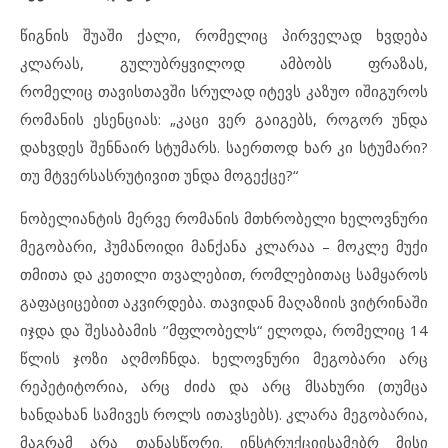
წიგნის შუაში ქალი, რომელიც პირველად ხვდება
კლარას, გულუბრყვილოდ ამბობს ფრაზას,
რომელიც თავისთავში სრულად იტევს კაზუო იშიგუროს
რომანის ესენციას: „კაცი ვერ გაიგებს, როგორ უნდა
დახვდეს შენნაირ სტუმარს. საერთოდ ხარ კი სტუმარი?
თუ მტვერსასრუტივით უნდა მოგექცე?“
ნობელიანტის მერვე რომანის მთხრობელი ხელოვნური
მეგობარი, ჰუმანოიდი მანქანა კლარაა – მოკლე მუქი
თმითა და კეთილი თვალებით, რომლებითაც სამყაროს
გაფაციცებით აკვირდება. თავიდან მაღაზიის ვიტრინაში
იჯდა და შესაბამის ‘’მფლობელს“ ელოდა, რომელიც 14
წლის ჯოზი აღმოჩნდა. ხელოვნური მეგობარი არც
რეპეტიტორია, არც ძიძა და არც მსახური (თუმცა
ხანდახან სამივეს როლს ითავსებს). კლარა მეგობარია,
მაგრამ არა თანასწორი. ინსტრუქციისამებრ მისი