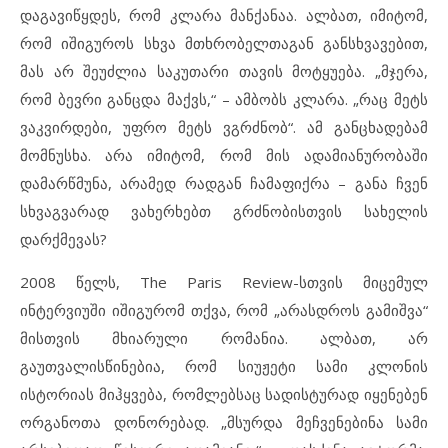
დაგავიწყდეს, რომ კლარა მანქანაა. ალბათ, იმიტომ,
რომ იშიგუროს სხვა მთხრობელთაგან განსხვავებით,
მას არ შეუძლია საკუთარი თავის მოტყუება. „მჯერა,
რომ ბევრი განცდა მაქვს,“ – ამბობს კლარა. „რაც მეტს
ვაკვირდები, უფრო მეტს ვგრძნობ“. ამ განცხადებამ
მომნუსხა. არა იმიტომ, რომ მის ადამიანურობაში
დამარწმუნა, არამედ რადგან ჩამაფიქრა – განა ჩვენ
სხვაგვარად ვახერხებთ გრძნობისთვის სახელის
დარქმევას?
2008 წელს, The Paris Review-სთვის მიცემულ
ინტერვიუში იშიგურომ თქვა, რომ „არასდროს გამიშვა“
მისთვის მხიარული რომანია. ალბათ, არ
გაუთვალისწინებია, რომ სიუჟეტი სამი კლონის
ისტორიას მიჰყვება, რომლებსაც სადისტურად იყენებენ
ორგანოთა დონორებად. „მსურდა მეჩვენებინა სამი