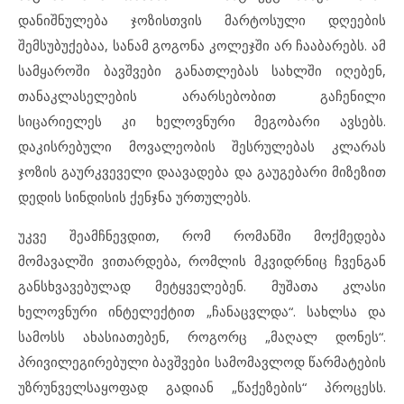
დანიშნულება ჯოზისთვის მარტოსული დღეების
შემსუბუქებაა, სანამ გოგონა კოლეჯში არ ჩააბარებს. ამ
სამყაროში ბავშვები განათლებას სახლში იღებენ,
თანაკლასელების არარსებობით გაჩენილი
სიცარიელეს კი ხელოვნური მეგობარი ავსებს.
დაკისრებული მოვალეობის შესრულებას კლარას
ჯოზის გაურკვეველი დაავადება და გაუგებარი მიზეზით
დედის სინდისის ქენჯნა ურთულებს.
უკვე შეამჩნევდით, რომ რომანში მოქმედება
მომავალში ვითარდება, რომლის მკვიდრნიც ჩვენგან
განსხვავებულად მეტყველებენ. მუშათა კლასი
ხელოვნური ინტელექტით „ჩანაცვლდა“. სახლსა და
სამოსს ახასიათებენ, როგორც „მაღალ დონეს“.
პრივილეგირებული ბავშვები სამომავლოდ წარმატების
უზრუნველსაყოფად გადიან „წაქეზების“ პროცესს.