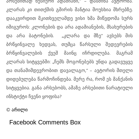
არსებითად წესიერი ადამიანი,“ – დასძინა ავტორმა.
კლარას კი თითქმის გმირის მანტია მოუსხია მხრებზე.
დააკვირდით მკითხველამდე ვისი ხმა მიწვდომა სურს
იშიგუროს: კლონების და არა ადამიანების, მსახურების
და არა ბატონების. „კლარა და მზე“ ავსებს მის
ბრწყინვალე ხედვას, თუმცა წარსული შედევრების
ბრწყინვალების ქვეშ მაინც იჩრდილება. მაგრამ
კლარას სიტყვებში: „ჩემს მოგონებებს უნდა გადავუყვე
და თანამიმდევრობით დავალაგო,“ – ავტორის მთელი
დიდებულება წარმოჩინდება. მერე რა, რომ ეს მანქანის
სიტყვებია. განა არსებობს, ამაზე არსებითი ნარატიული
ინსტიქტი ჩვენი ყოფისა?
©
არილი
Facebook Comments Box