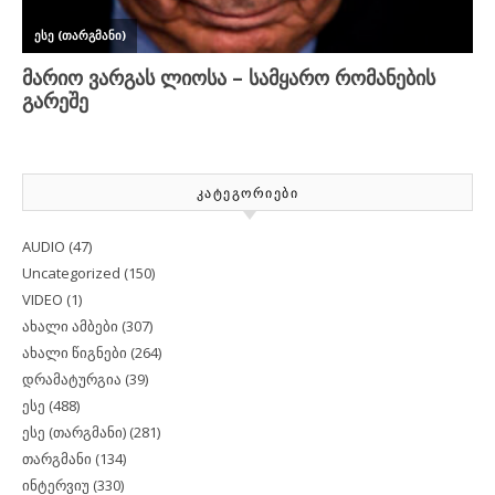
ᲙᲐᲢᲔᲒᲝᲠᲘᲔᲑᲘ
AUDIO
(47)
Uncategorized
(150)
VIDEO
(1)
ახალი ამბები
(307)
ახალი წიგნები
(264)
დრამატურგია
(39)
ესე
(488)
ესე (თარგმანი)
(281)
თარგმანი
(134)
ინტერვიუ
(330)