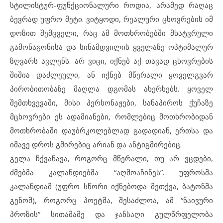
სტილისტურ-ფუნქციონალური როდია, არამედ რაღაც
ბევრად უფრო მეტი. ვიტყოდი, რეალური ცხოვრების იმ
დოზით შემცველი, რაც ამ მოთხრობებში მხატვრული
გამონაგონისა და სინამდვილის ყველაზე ოპტიმალურ
ზღვარს ავლენს. არ ვიცი, იქნებ აქ თავად ცხოვრების
შიშია დაძლეული, ან იქნებ მწერალი ყოველგვარ
პირობითობაზე მაღლა დგომას ახერხებს. ყოველ
შემთხვევაში, მისი პერსონაჟები, სანაპიროს ქუჩაზე
მცხოვრები ეს ადამიანები, რომლებიც მოთხრობიდან
მოთხრობაში დაუბრკოლებლად გადადიან, ერთსა და
იმავე დროს გმირებიც არიან და ანტიგმირებიც.
გელა ჩქვანავა, როგორც მწერალი, თუ არ ვცდები,
ძმებმა კალანდიებმა “აღმოაჩინეს”. უფროსმა
კალანდიამ (უფრო სწორი იქნებოდა მეთქვა, ბატონმა
გენომ), როგორც პოეტმა, შესაძლოა, ამ “ნაივური
პროზის” სითამამე და ჯანსაღი გულწრფელობა