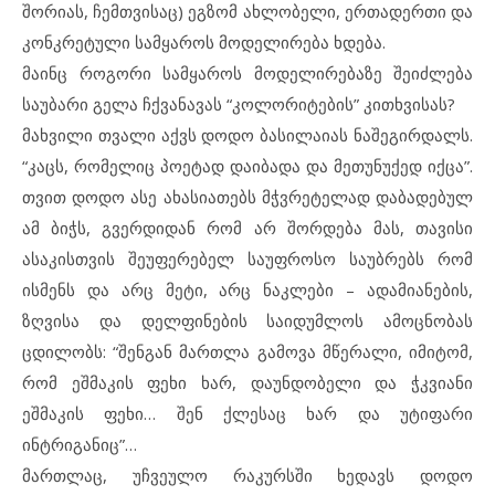
შორიას, ჩემთვისაც) ეგზომ ახლობელი, ერთადერთი და
კონკრეტული სამყაროს მოდელირება ხდება.
მაინც როგორი სამყაროს მოდელირებაზე შეიძლება
საუბარი გელა ჩქვანავას “კოლორიტების” კითხვისას?
მახვილი თვალი აქვს დოდო ბასილაიას ნაშეგირდალს.
“კაცს, რომელიც პოეტად დაიბადა და მეთუნუქედ იქცა”.
თვით დოდო ასე ახასიათებს მჭვრეტელად დაბადებულ
ამ ბიჭს, გვერდიდან რომ არ შორდება მას, თავისი
ასაკისთვის შეუფერებელ საუფროსო საუბრებს რომ
ისმენს და არც მეტი, არც ნაკლები – ადამიანების,
ზღვისა და დელფინების საიდუმლოს ამოცნობას
ცდილობს: “შენგან მართლა გამოვა მწერალი, იმიტომ,
რომ ეშმაკის ფეხი ხარ, დაუნდობელი და ჭკვიანი
ეშმაკის ფეხი… შენ ქლესაც ხარ და უტიფარი
ინტრიგანიც”…
მართლაც, უჩვეულო რაკურსში ხედავს დოდო