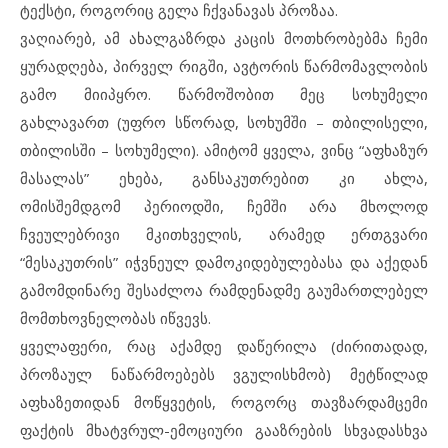
ტექსტი, როგორიც გელა ჩქვანავას პროზაა.
ვაღიარებ, ამ ახალგაზრდა კაცის მოთხრობებმა ჩემი
ყურადღება, პირველ რიგში, ავტორის წარმომავლობის
გამო მიიპყრო. წარმოშობით მეც სოხუმელი
გახლავართ (უფრო სწორად, სოხუმში – თბილისელი,
თბილისში – სოხუმელი). ამიტომ ყველა, ვინც “აფხაზურ
მასალას” ეხება, განსაკუთრებით კი ახლა,
ომისშემდგომ პერიოდში, ჩემში არა მხოლოდ
ჩვეულებრივი მკითხველის, არამედ ერთგვარი
“მესაკუთრის” იჭვნეულ დამოკიდებულებასა და აქედან
გამომდინარე შესაძლოა რამდენადმე გაუმართლებელ
მომთხოვნელობას იწვევს.
ყველაფერი, რაც აქამდე დაწერილა (ძირითადად,
პროზაულ ნაწარმოებებს ვგულისხმობ) მეტწილად
აფხაზეთიდან მოწყვეტის, როგორც თავზარდამცემი
ფაქტის მხატვრულ-ემოციური გააზრების სხვადასხვა