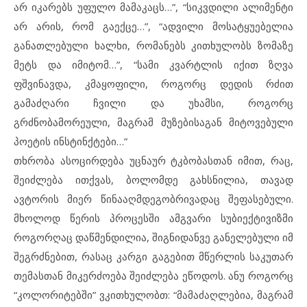
არ იკარებს უფულო მამაკაცს…”, “სიკვდილი ალიმენტი
არ არის, რომ გაექცე…”, “ადვილი მოსატყუებელია
განათლებული ხალხი, რომანებს კითხულობს ზომაზე
მეტს და იმიტომ…”, “სამი კვარტლის იქით ზღვა
ფშვინავდა, კმაყოფილი, როგორც დედის რძით
გამაძღარი ჩვილი და უხამსი, როგორც
გრძნობამორეული, მაგრამ მუზებისაგან მიტოვებული
პოეტის ინსტინქტები…”
თხრობა ასოცირდება უცნაურ ტკბობასთან იმით, რაც,
შეიძლება ითქვას, ბოლომდე გახსნილია, თავად
ავტორის მიერ წინააღმდეგობრივადაც შეფასებული.
მხოლოდ წერის პროცესში ამგვარი სუბიექტივიზმი
როგორღაც დაწმენდილია, შიგნიდანვე განელებული იმ
შეგრძნებით, რასაც კარგი გაგებით მწერლის საკუთარ
თემასთან მიკერძოება შეიძლება ეწოდოს. ანუ როგორც
“კოლორიტებში” ვკითხულობთ: “მამაძაღლებია, მაგრამ