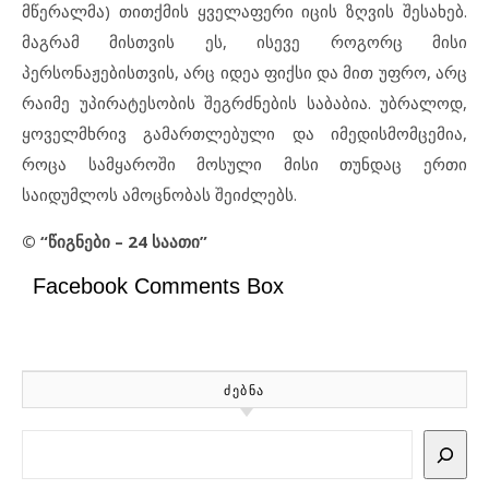
მწერალმა) თითქმის ყველაფერი იცის ზღვის შესახებ.
მაგრამ მისთვის ეს, ისევე როგორც მისი
პერსონაჟებისთვის, არც იდეა ფიქსი და მით უფრო, არც
რაიმე უპირატესობის შეგრძნების საბაბია. უბრალოდ,
ყოველმხრივ გამართლებული და იმედისმომცემია,
როცა სამყაროში მოსული მისი თუნდაც ერთი
საიდუმლოს ამოცნობას შეიძლებს.
© “წიგნები – 24 საათი”
Facebook Comments Box
ᲫᲔᲑᲜᲐ
Search