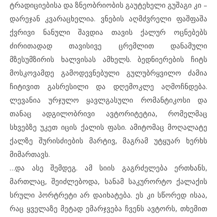
ტრადიციებისა და ზნეობრიობის გაუტეხელი გუშაგი კი –
დარეჯან კვარაცხელია. ვნების აღმძვრელი ფაშფაშა
ქვრივი ნანული შავდია თავის ქალურ ოცნებებს
ძირითადად თავისივე ცრემლით დანამული
მზესუმზირის ხალვისას ამხელს. ბედნიერების ჩიტს
მოსკოვამდე გამოდევნებული გულუბრყვილო ძამია
ჩიტივით გასრესილი და დღემოკლე აღმოჩნდება.
ლევანია ურჯულო ყავლგასული რომანტიკოსი და
თანაც ადგილობრივი ავტორიტეტია, რომელმაც
სხვებზე უკეთ იცის ქალის ფასი. ამიტომაც მოღალატე
ქალზე შურისძიების მარტივ, მაგრამ უტყუარ ხერხს
მიმართავს.
…და ასე შემდეგ. ამ სიის გაგრძელება ერთხანს,
მართლაც, შეიძლებოდა, სანამ საკურორტო ქალაქის
სრული პორტრეტი არ დაიხატება. ეს კი სწორედ ისაა,
რაც ყველაზე მეტად ემარჯვება ჩვენს ავტორს, თხემით