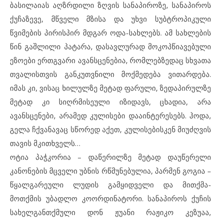
ბასილაიას აღზრდილი ზღვის სანაპიროზე, სანაპიროს
ქუჩაზევე, მწველი მზისა და უხვი სუბტროპიკული
წვიმების პირისპირ მდგარ ოდა-სახლებს. ამ სახლების
წინ გაშლილი პატარა, დასავლურად მოკოპწიავებული
ეზოები ერთგვარი ავანსცენებია, რომლებზედაც სხვათა
თვალისთვის განკუთვნილი მოქმედება ვითარდება.
იმას კი, ვისაც ხილულზე მეტად ფარული, ზედაპირულზე
მეტად კი სიღრმისეული იზიდავს, ცხადია, არა
ავანსცენები, არამედ კულისები დააინტერესებს. ჰოდა,
გელა ჩქვანავაც სწორედ აქეთ, კულისებისკენ მიუძღვის
თავის მკითხველს…
ოტია პაჭკორია – დაწერილზე მეტად დაუწერელი
კანონების მცველი უბნის რწმუნებულია, პარმენ გოგია –
წყალგარეული ლუდის გამყიდველი და მითქმა-
მოთქმის უბადლო კოორდინატორი. სანაპიროს ქუჩის
სახელგანთქმული დონ ჟუანი რაჟიკო კეზუაა,