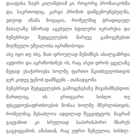
დააფასა. ზაურ კალანდიამ კი, როგორც პროზაიკოსმა
და, საერთოდაც, კარგი პროზის დამგემოვნებელმა,
უთუოდ იწამა ნოვაცია, რომელშიც ტრადიციულ
მასალაზე სწორად აგებული სტილური იერარქია და
ბუნებრივი მეტყველების მარჯვე გამოყენებით
მიღწეული უშუალობა იგრძნობოდა.
ასე იყო თუ ისე, მათ დროულად შენიშნეს ახალგაზრდა
ავტორი და აგრძნობინეს ის, რაც ასეთ დროს ყველაზე
მეტად ესაჭიროება ხოლმე ფართო მკითხველისთვის
ჯერ კიდევ უცნობ დამწყებს – თანადგომა.
ბუნებრივი მეტყველების გამოყენებაზე მივანიშნებდით.
მართლაც, ის ერთგვარი ხიბლი თუ
ფსევდოუსაფრთხოების ზონაა ხოლმე მწერლისთვის,
რომელმაც შესაძლოა ადვილად შეგვიტყუოს, მაგრამ
გაყვანით კი სრულიად საპირისპირო მხარეს
გაგვიყვანოს. ამასთან, რაც უფრო შენეულია, სისხლ-