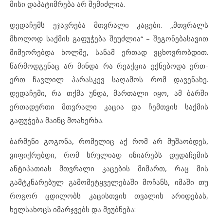
მისი დაპატიმრება არ შემიძლია.
დედაჩემს ეჯავრება მთვრალი კაცები. „მთვრალს
მხოლოდ საქმის გაფუჭება შეუძლია“ – შეგონებასავით
მიმეორებდა ხოლმე, სანამ ერთად ვცხოვრობდით.
წარმოდგენაც არ მინდა რა რეაქცია ექნებოდა ერთ-
ერთ ჩავლილ პარასკევ საღამოს რომ დავენახე.
დედაჩემი, რა თქმა უნდა, მართალი იყო, ამ ბარში
ერთადერთი მთვრალი კაცია და ჩემთვის საქმის
გაფუჭება მაინც მოახერხა.
ბარმენი გოგონა, რომელიც აქ რომ არ მუშაობდეს,
ვიფიქრებდი, რომ სრულიად იზიარებს დედაჩემის
ანტიპათიას მთვრალი კაცების მიმართ, რაც მის
გამტკნარებულ გამომეტყველებაში მოჩანს, იმაში თუ
როგორ ცდილობს კაცისთვის თვალის არიდებას,
ხელსახოცს იმარჯვებს და მეუბნება: