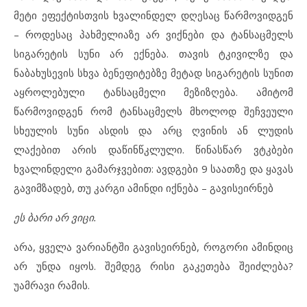
მეტი ეფექტისთვის ხვალინდელ დღესაც წარმოვიდგენ
– როდესაც პახმელიაზე არ ვიქნები და ტანსაცმელს
სიგარეტის სუნი არ ექნება. თავის ტკივილზე და
ნაბახუსევის სხვა ბენეფიტებზე მეტად სიგარეტის სუნით
აყროლებული ტანსაცმელი მეზიზღება. ამიტომ
წარმოვიდგენ რომ ტანსაცმელს მხოლოდ შეჩვეული
სხეულის სუნი ასდის და არც ღვინის ან ლუდის
ლაქებით არის დაწინწკლული. წინასწარ ვტკბები
ხვალინდელი გამარჯვებით: ავდგები 9 საათზე და ყავას
გავიმზადებ, თუ კარგი ამინდი იქნება – გავისეირნებ
ეს ბარი არ ვიცი.
არა, ყველა ვარიანტში გავისეირნებ, როგორი ამინდიც
არ უნდა იყოს. შემდეგ რისი გაკეთება შეიძლება?
უამრავი რამის.