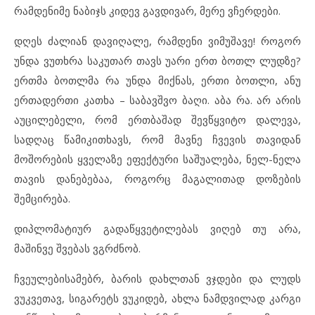
რამდენიმე ნაბიჯს კიდევ გავდივარ, მერე ვჩერდები.
დღეს ძალიან დავიღალე, რამდენი ვიმუშავე! როგორ
უნდა ვუთხრა საკუთარ თავს უარი ერთ ბოთლ ლუდზე?
ერთმა ბოთლმა რა უნდა მიქნას, ერთი ბოთლი, ანუ
ერთადერთი კათხა – საბავშვო ბაღი. აბა რა. არ არის
აუცილებელი, რომ ერთბაშად შევწყვიტო დალევა,
სადღაც წამიკითხავს, რომ მავნე ჩვევის თავიდან
მოშორების ყველაზე ეფექტური საშუალება, ნელ-ნელა
თავის დანებებაა, როგორც მაგალითად დოზების
შემცირება.
დიპლომატიურ გადაწყვეტილებას ვიღებ თუ არა,
მაშინვე შვებას ვგრძნობ.
ჩვეულებისამებრ, ბარის დახლთან ვჯდები და ლუდს
ვუკვეთავ, სიგარეტს ვუკიდებ, ახლა ნამდვილად კარგი