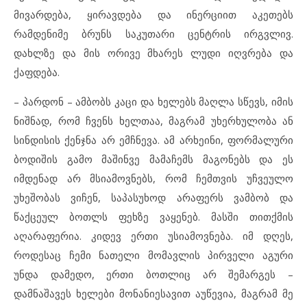
მივარდება, ყირავდება და ინერციით აკეთებს
რამდენიმე ბრუნს საკუთარი ცენტრის ირგვლივ.
დახლზე და მის ორივე მხარეს ლუდი იღვრება და
ქაფდება.
– პარდონ – ამბობს კაცი და ხელებს მაღლა სწევს, იმის
ნიშნად, რომ ჩვენს ხელთაა, მაგრამ უხერხულობა ან
სინდისის ქენჯნა არ ემჩნევა. ამ არხეინი, ფორმალური
ბოდიშის გამო მაშინვე მამაჩემს მაგონებს და ეს
იმდენად არ მსიამოვნებს, რომ ჩემთვის უჩვეულო
უხეშობას ვიჩენ, საპასუხოდ არაფერს ვამბობ და
წაქცეულ ბოთლს ფეხზე ვაყენებ. მასში თითქმის
აღარაფერია. კიდევ ერთი უსიამოვნება. იმ დღეს,
როდესაც ჩემი ნათელი მომავლის პირველი აგური
უნდა დამედო, ერთი ბოთლიც არ შემარგეს –
დამნაშავეს ხელები მონანიესავით აუწევია, მაგრამ მე