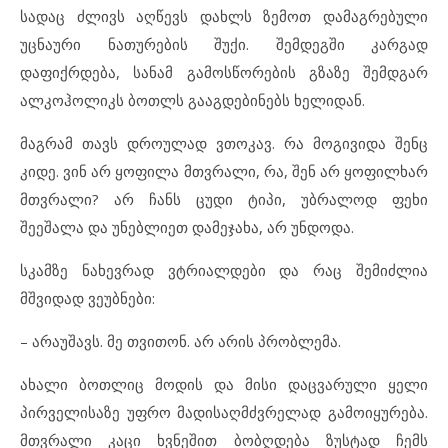
სადაც ძლივს აღწევს დახლს ზემოთ დამაგრებული
უცნაური ნათურების შუქი. შემდეგში კარგად
დაფიქრდება, სანამ გამოსწორების გზაზე შემდგარ
ალკოჰოლიკს ბოთლს გააგდებინებს ხელიდან.
მაგრამ თავს დროულად ვთოკავ. რა მოგივიდა შენც
კიდე. ვინ არ ყოფილა მთვრალი, რა, შენ არ ყოფილხარ
მთვრალი? არ ჩანს ცუდი ტიპი, უბრალოდ ფეხი
შეეშალა და უნებლიეთ დამეჯახა, არ უნდოდა.
სკამზე ნახევრად ვტრიალდები და რაც შემიძლია
მშვიდად ვეუბნები:
– არაუშავს. მე თვითონ. არ არის პრობლემა.
ახალი ბოთლიც მოდის და მისი დაცვარული ყელი
პირველისაზე უფრო მადისაღმძვრელად გამოიყურება.
მთვრალი კაცი ხვნეშით ბობღდება ზუსტად ჩემს