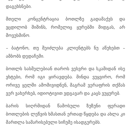
დაგეხსნები.
მთელი კონცენტრაცია ბოთლზე გადამაქვს და
ვცდილობ შიშინს, რომელიც ყურებში მიდგას, არ
მოვუსმინო.
– ბატონო, თუ შეიძლება კლიენტებს ნუ აწუხებთ –
ამბობს დედაჩემი.
ბოთლს სასმელებიან თაროს ვესვრი და სკამიდან ისე
ვხტები, რომ იგი ყირავდება. მინდა ვუყვირო, რომ
ორივე ყელში ამომივიდნენ, მაგრამ ვერაფრის თქმას
ვერ ვახერხებ, იდიოტივით ვდგავარ და კაცს ვუყურებ.
ბარის სიღრმიდან წამოსული ზუზუნი ფერადი
ბოთლების ლეწვის ხმასთან ერთად წყდება და ახლა კი
მართლა სამარისებული სიჩუმე ისადგურებს.