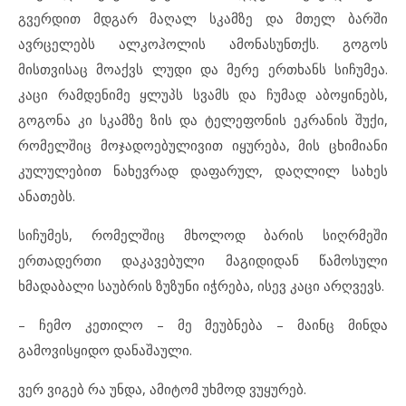
გვერდით მდგარ მაღალ სკამზე და მთელ ბარში
ავრცელებს ალკოჰოლის ამონასუნთქს. გოგოს
მისთვისაც მოაქვს ლუდი და მერე ერთხანს სიჩუმეა.
კაცი რამდენიმე ყლუპს სვამს და ჩუმად აბოყინებს,
გოგონა კი სკამზე ზის და ტელეფონის ეკრანის შუქი,
რომელშიც მოჯადოებულივით იყურება, მის ცხიმიანი
კულულებით ნახევრად დაფარულ, დაღლილ სახეს
ანათებს.
სიჩუმეს, რომელშიც მხოლოდ ბარის სიღრმეში
ერთადერთი დაკავებული მაგიდიდან წამოსული
ხმადაბალი საუბრის ზუზუნი იჭრება, ისევ კაცი არღვევს.
– ჩემო კეთილო – მე მეუბნება – მაინც მინდა
გამოვისყიდო დანაშაული.
ვერ ვიგებ რა უნდა, ამიტომ უხმოდ ვუყურებ.