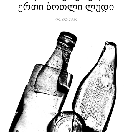
ერთი ბოთლი ლუდი
09/02/2019