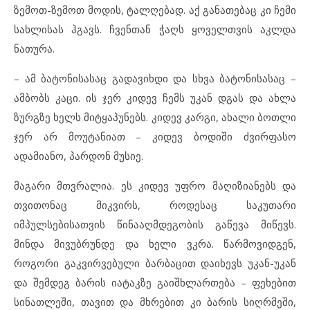
ზემოთ-ზემოთ მოდის, ტალღებად. აქ განათებაც კი ჩემი
სახლისას ჰგავს. ჩვენთან ჭაღს ყოველთვის აკლდა
ნათურა.
– ამ ბატონისასაც გადავიხდი და სხვა ბატონისასაც –
ამბობს კაცი. ის ჯერ კიდევ ჩემს უკან დგას და ახლა
ზურგზე ხელს მიტყაპუნებს. კიდევ კარგი, ახალი ბოთლი
ჯერ არ მოუტანიათ – კიდევ ბოდიში ძვირფასო
ადამიანო, პარდონ მუსიე.
მაგარი მთვრალია. ეს კიდევ უფრო მაღიზიანებს და
თვითონაც მიკვირს, როდესაც საკუთარი
იმპულსებისათვის წინააღმდეგობის გაწევა მიწევს.
მინდა მივუბრუნდე და ხელი ვკრა. წარმოვიდგენ,
როგორი გაკვირვებული ბარბაცით დაიხევს უკან-უკან
და შემდეგ ბარის იატაკზე გაიშხლართება – ფეხებით
სინათლეში, თავით და მხრებით კი ბარის სიღრმეში,