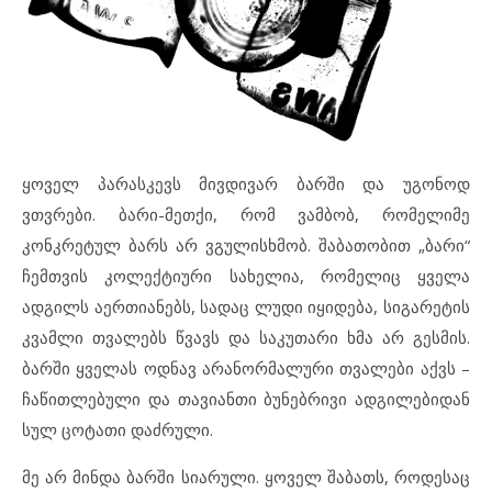
ყოველ პარასკევს მივდივარ ბარში და უგონოდ
ვთვრები. ბარი-მეთქი, რომ ვამბობ, რომელიმე
კონკრეტულ ბარს არ ვგულისხმობ. შაბათობით „ბარი“
ჩემთვის კოლექტიური სახელია, რომელიც ყველა
ადგილს აერთიანებს, სადაც ლუდი იყიდება, სიგარეტის
კვამლი თვალებს წვავს და საკუთარი ხმა არ გესმის.
ბარში ყველას ოდნავ არანორმალური თვალები აქვს –
ჩაწითლებული და თავიანთი ბუნებრივი ადგილებიდან
სულ ცოტათი დაძრული.
მე არ მინდა ბარში სიარული. ყოველ შაბათს, როდესაც