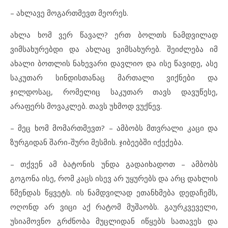
– ახლავე მოგართმევთ მეორეს.
ახლა ხომ ვერ წავალ? ერთ ბოლთს ნამდვილად
ვიმსახურებდი და ახლაც ვიმსახურებ. შეიძლება იმ
ახალი ბოთლის ნახევარი დავლიო და ისე წავიდე, ასე
საკუთარ სინდისთანაც მართალი ვიქნები და
ჯილდოსაც, რომელიც საკუთარ თავს დავუწესე,
არაფერს მოვაკლებ. თავს უხმოდ ვუქნევ.
– მეც ხომ მომართმევთ? – ამბობს მთვრალი კაცი და
ზურგიდან შარი-შური მესმის. ჯიბეებში იქექება.
– თქვენ ამ ბატონის უნდა გადაიხადოთ – ამბობს
გოგონა ისე, რომ კაცს ისევ არ უყურებს და არც დახლის
წმენდას წყვეტს. ის ნამდვილად ეთანხმება დედაჩემს,
ოღონდ არ ვიცი აქ რატომ მუშაობს. გაურკვეველი,
უსიამოვნო გრძნობა მუცლიდან იწყებს სათავეს და