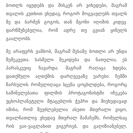
ბოთლს იყუდებს და მისკენ არ ვიხედები, მაგრამ
თვალის კუთხით ვხედავ, როგორ მოგვავლებს თვალს
მე და ბარმენ გოგოს, თან მგონი იღიმის კიდეც.
დარწმუნებულია, რომ ადრე თუ გვიან ყინულს
გაალღობს.
მე არაფერს ვამბობ, მაგრამ მესამე ბოთლი არ უნდა
შემეკვეთა. სასმელი მეკიდება და ნათელია, ეს
პარასკევიც ჩავარდა. მაგრამ რაღაცა ხდება,
დათქმული აღთქმის დარღვევაზე უარესი. ჩემში
წარსულის რომელიღაცა სცენა ცოცხლდება, როგორც
საშინელებათა ფილმის პროტაგონისტში იჩეკება
უცხოპლანეტელი მტაცებლის ჭუპრი და მიუხედავად
იმისა, რომ შეუძლებელია ასეთი მთვრალი ვიყო,
თვალნათლივ ვხედავ მთვრალ მამაჩემს, რომელსაც
რის ვაი-ვაგლახით ვიგერიებ, და გაღიზიანებულ,