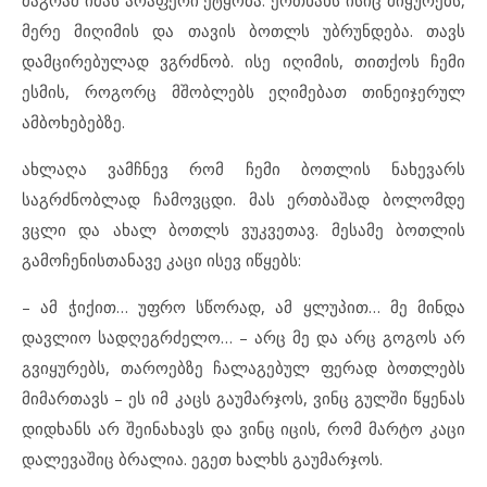
მერე მიღიმის და თავის ბოთლს უბრუნდება. თავს
დამცირებულად ვგრძნობ. ისე იღიმის, თითქოს ჩემი
ესმის, როგორც მშობლებს ეღიმებათ თინეიჯერულ
ამბოხებებზე.
ახლაღა ვამჩნევ რომ ჩემი ბოთლის ნახევარს
საგრძნობლად ჩამოვცდი. მას ერთბაშად ბოლომდე
ვცლი და ახალ ბოთლს ვუკვეთავ. მესამე ბოთლის
გამოჩენისთანავე კაცი ისევ იწყებს:
– ამ ჭიქით… უფრო სწორად, ამ ყლუპით… მე მინდა
დავლიო სადღეგრძელო… – არც მე და არც გოგოს არ
გვიყურებს, თაროებზე ჩალაგებულ ფერად ბოთლებს
მიმართავს – ეს იმ კაცს გაუმარჯოს, ვინც გულში წყენას
დიდხანს არ შეინახავს და ვინც იცის, რომ მარტო კაცი
დალევაშიც ბრალია. ეგეთ ხალხს გაუმარჯოს.