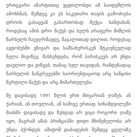
ერთგვარი აზარტითაც ვცდილობდი ამ საიდუმლოს
ამოხსნას, შემდეგ კი ეს საკუთარი თავის გამოძიება
დროის გასაყვან გასართობად მექცა. ხანდახან,
როდესაც ამის დრო მაქვს და ხელს არაფერი მიშლის
წარსულს ჩავუღრმავდე, მაგალითად დილით, როდესაც
ავტობუსში ვზივარ და სამსახურისკენ მტკივნეულად
ნელა მივიწევ, მახსენდება, რომ პარასკევს არ უნდა
დავლიო და ვიწყებ, თანაც სულ თავიდან, რამდენადაც
წარსულის ნანგრევებში საორიენტაციოდ არც საწყისი
წერტილი მაქვს და არც მიმართულება:
მე დავიბადე 1991 წლის ერთ მთვარიან ღამეს, ან
ქარიან, ან თოვლიან, ან სამივე ერთად. სინამდვილეში
მაისში დავიბადე და ზუსტად არ ვიცი როგორი ღამე
იყო, მაგრამ ამას პრინციპში დიდი მნიშვნელობა არ
უნდა ჰქონდეს. ამიტომ დაბადების შემდეგ ყველაზე