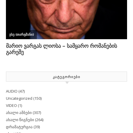
ᲙᲐᲢᲔᲒᲝᲠᲘᲔᲑᲘ
AUDIO
(47)
Uncategorized
(150)
VIDEO
(1)
ახალი ამბები
(307)
ახალი წიგნები
(264)
დრამატურგია
(39)