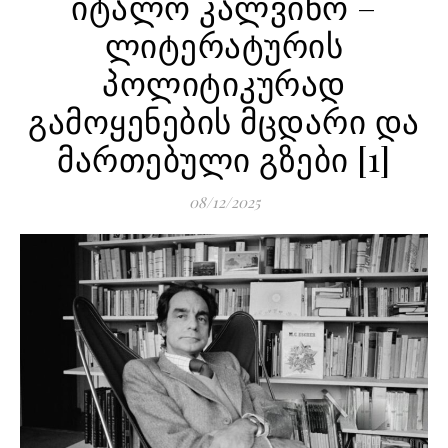
იტალო კალვინო –
ლიტერატურის
პოლიტიკურად
გამოყენების მცდარი და
მართებული გზები [1]
08/12/2025