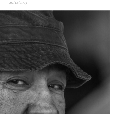
20/12/2023