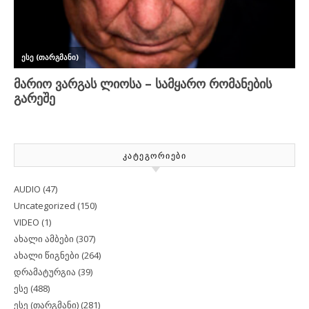
ᲙᲐᲢᲔᲒᲝᲠᲘᲔᲑᲘ
AUDIO
(47)
Uncategorized
(150)
VIDEO
(1)
ახალი ამბები
(307)
ახალი წიგნები
(264)
დრამატურგია
(39)
ესე
(488)
ესე (თარგმანი)
(281)