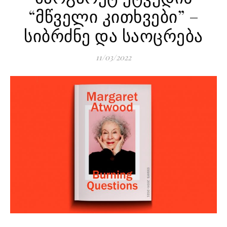
“მწველი კითხვები” –
სიბრძნე და საოცრება
11/03/2022